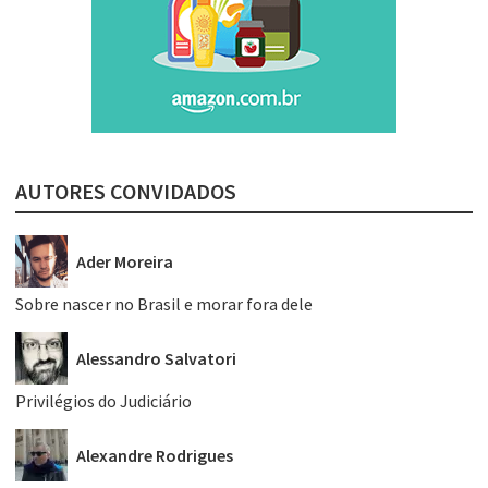
AUTORES CONVIDADOS
Ader Moreira
Sobre nascer no Brasil e morar fora dele
Alessandro Salvatori
Privilégios do Judiciário
Alexandre Rodrigues