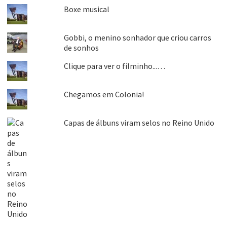
Boxe musical
Gobbi, o menino sonhador que criou carros
de sonhos
Clique para ver o filminho...…
Chegamos em Colonia!
Capas de álbuns viram selos no Reino Unido