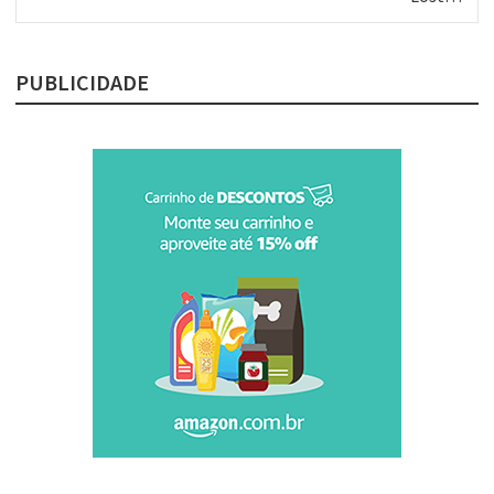
post:
PUBLICIDADE