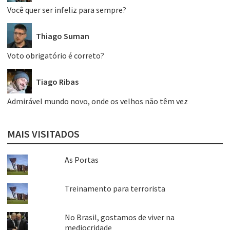
Você quer ser infeliz para sempre?
Thiago Suman
Voto obrigatório é correto?
Tiago Ribas
Admirável mundo novo, onde os velhos não têm vez
MAIS VISITADOS
As Portas
Treinamento para terrorista
No Brasil, gostamos de viver na
mediocridade