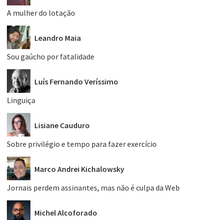
A mulher do lotação
Leandro Maia
Sou gaúcho por fatalidade
Luís Fernando Veríssimo
Linguiça
Lisiane Cauduro
Sobre privilégio e tempo para fazer exercício
Marco Andrei Kichalowsky
Jornais perdem assinantes, mas não é culpa da Web
Michel Alcoforado