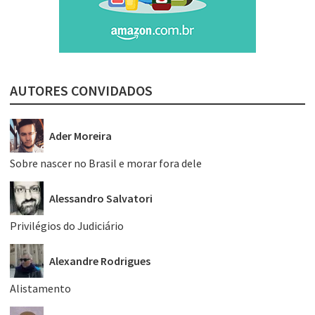
AUTORES CONVIDADOS
Ader Moreira
Sobre nascer no Brasil e morar fora dele
Alessandro Salvatori
Privilégios do Judiciário
Alexandre Rodrigues
Alistamento