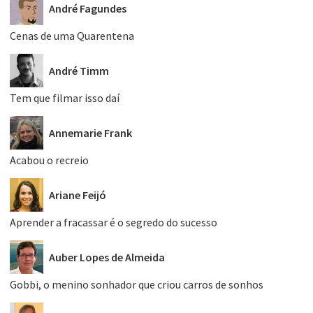
André Fagundes
Cenas de uma Quarentena
André Timm
Tem que filmar isso daí
Annemarie Frank
Acabou o recreio
Ariane Feijó
Aprender a fracassar é o segredo do sucesso
Auber Lopes de Almeida
Gobbi, o menino sonhador que criou carros de sonhos