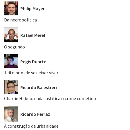
Philip Mayer
Da necropolítica
Rafael Merel
O segundo
Regis Duarte
Jeito bom de se deixar viver
Ricardo Balestreri
Charlie Hebdo: nada justifica o crime cometido
Ricardo Ferraz
A construção da urbanidade