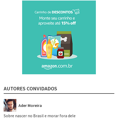
AUTORES CONVIDADOS
Ader Moreira
Sobre nascer no Brasil e morar fora dele