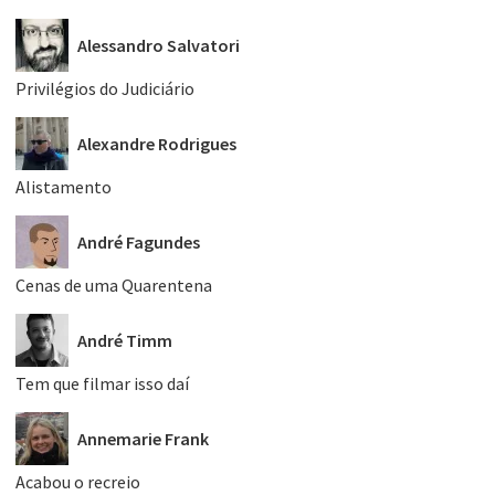
Alessandro Salvatori
Privilégios do Judiciário
Alexandre Rodrigues
Alistamento
André Fagundes
Cenas de uma Quarentena
André Timm
Tem que filmar isso daí
Annemarie Frank
Acabou o recreio