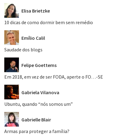
Elisa Brietzke
10 dicas de como dormir bem sem remédio
Emílio Calil
Saudade dos blogs
Felipe Goettems
Em 2018, em vez de ser FODA, aperte o FO…-SE
Gabriela Vilanova
Ubuntu, quando “nós somos um”
Gabrielle Blair
Armas para proteger a família?