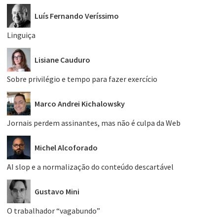
Luís Fernando Veríssimo
Linguiça
Lisiane Cauduro
Sobre privilégio e tempo para fazer exercício
Marco Andrei Kichalowsky
Jornais perdem assinantes, mas não é culpa da Web
Michel Alcoforado
AI slop e a normalização do conteúdo descartável
Gustavo Mini
O trabalhador “vagabundo”