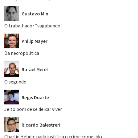
Gustavo Mini
O trabalhador “vagabundo”
Philip Mayer
Da necropolítica
Rafael Merel
O segundo
Regis Duarte
Jeito bom de se deixar viver
Ricardo Balestreri
Charlie Hebdo: nada justifica o crime cometido