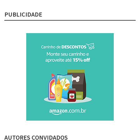
PUBLICIDADE
AUTORES CONVIDADOS