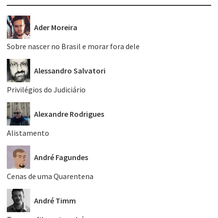
Ader Moreira
Sobre nascer no Brasil e morar fora dele
Alessandro Salvatori
Privilégios do Judiciário
Alexandre Rodrigues
Alistamento
André Fagundes
Cenas de uma Quarentena
André Timm