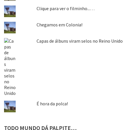
Clique para ver o filminho...…
Chegamos em Colonia!
Capas de álbuns viram selos no Reino Unido
É hora da polca!
TODO MUNDO DÁ PALPITE…