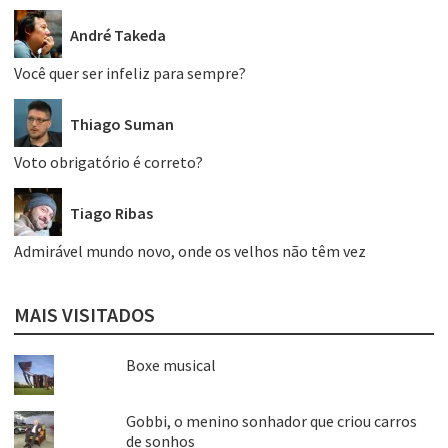
André Takeda
Você quer ser infeliz para sempre?
Thiago Suman
Voto obrigatório é correto?
Tiago Ribas
Admirável mundo novo, onde os velhos não têm vez
MAIS VISITADOS
Boxe musical
Gobbi, o menino sonhador que criou carros
de sonhos