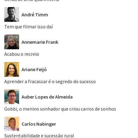
André Timm
Tem que filmar isso daí
Annemarie Frank
Acabou o recreio
Ariane Feijó
Aprender a fracassar é o segredo do sucesso
Auber Lopes de Almeida
Gobbi, o menino sonhador que criou carros de sonhos
Carlos Nabinger
Sustentabilidade e sucessão rural