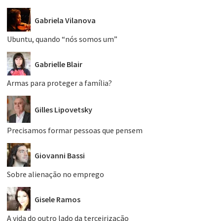
Gabriela Vilanova
Ubuntu, quando “nós somos um”
Gabrielle Blair
Armas para proteger a família?
Gilles Lipovetsky
Precisamos formar pessoas que pensem
Giovanni Bassi
Sobre alienação no emprego
Gisele Ramos
A vida do outro lado da terceirização