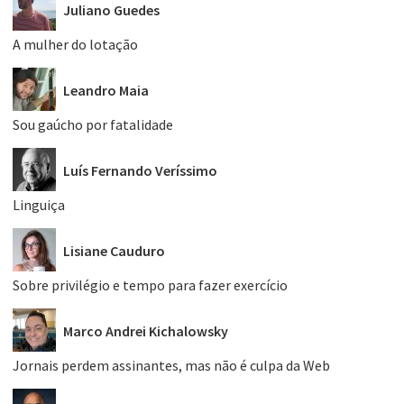
Juliano Guedes
A mulher do lotação
Leandro Maia
Sou gaúcho por fatalidade
Luís Fernando Veríssimo
Linguiça
Lisiane Cauduro
Sobre privilégio e tempo para fazer exercício
Marco Andrei Kichalowsky
Jornais perdem assinantes, mas não é culpa da Web