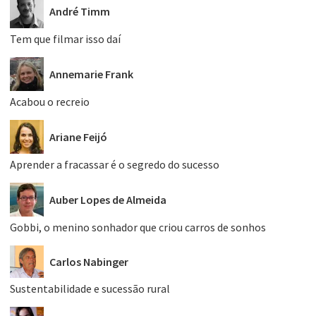
André Timm
Tem que filmar isso daí
Annemarie Frank
Acabou o recreio
Ariane Feijó
Aprender a fracassar é o segredo do sucesso
Auber Lopes de Almeida
Gobbi, o menino sonhador que criou carros de sonhos
Carlos Nabinger
Sustentabilidade e sucessão rural