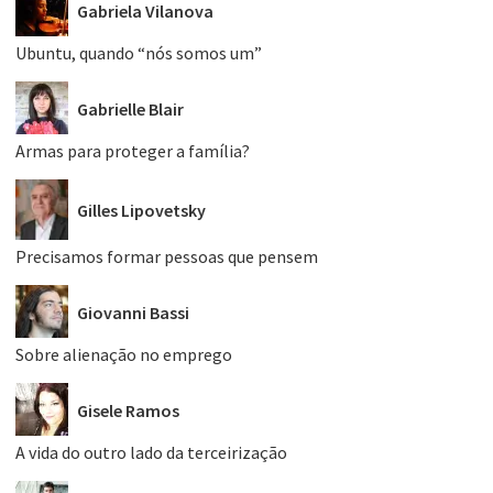
Gabriela Vilanova
Ubuntu, quando “nós somos um”
Gabrielle Blair
Armas para proteger a família?
Gilles Lipovetsky
Precisamos formar pessoas que pensem
Giovanni Bassi
Sobre alienação no emprego
Gisele Ramos
A vida do outro lado da terceirização