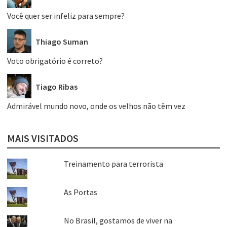
Você quer ser infeliz para sempre?
Thiago Suman
Voto obrigatório é correto?
Tiago Ribas
Admirável mundo novo, onde os velhos não têm vez
MAIS VISITADOS
Treinamento para terrorista
As Portas
No Brasil, gostamos de viver na