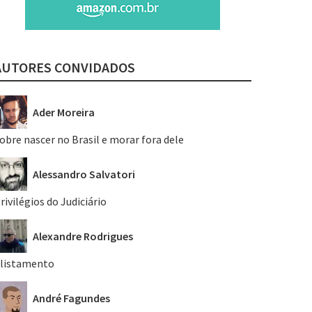
AUTORES CONVIDADOS
Ader Moreira
obre nascer no Brasil e morar fora dele
Alessandro Salvatori
rivilégios do Judiciário
Alexandre Rodrigues
listamento
André Fagundes