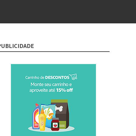
PUBLICIDADE