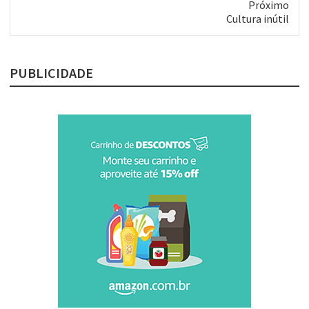
Próximo
Próximo
Cultura inútil
post:
PUBLICIDADE