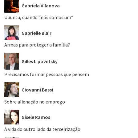
Gabriela Vilanova
Ubuntu, quando “nós somos um”
Gabrielle Blair
Armas para proteger a família?
Gilles Lipovetsky
Precisamos formar pessoas que pensem
Giovanni Bassi
Sobre alienação no emprego
Gisele Ramos
A vida do outro lado da terceirização