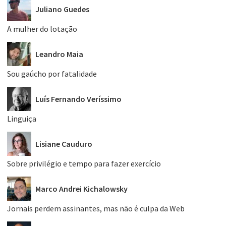
Juliano Guedes
A mulher do lotação
Leandro Maia
Sou gaúcho por fatalidade
Luís Fernando Veríssimo
Linguiça
Lisiane Cauduro
Sobre privilégio e tempo para fazer exercício
Marco Andrei Kichalowsky
Jornais perdem assinantes, mas não é culpa da Web