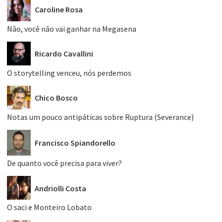
Caroline Rosa
Não, você não vai ganhar na Megasena
Ricardo Cavallini
O storytelling venceu, nós perdemos
Chico Bosco
Notas um pouco antipáticas sobre Ruptura (Severance)
Francisco Spiandorello
De quanto você precisa para viver?
Andriolli Costa
O saci e Monteiro Lobato