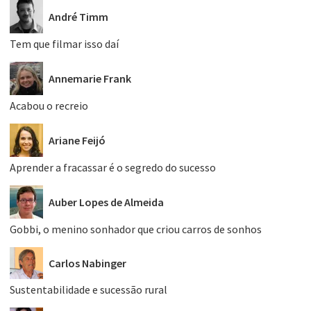
André Timm
Tem que filmar isso daí
Annemarie Frank
Acabou o recreio
Ariane Feijó
Aprender a fracassar é o segredo do sucesso
Auber Lopes de Almeida
Gobbi, o menino sonhador que criou carros de sonhos
Carlos Nabinger
Sustentabilidade e sucessão rural