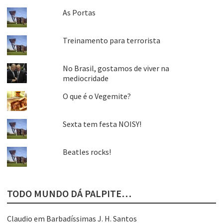
As Portas
Treinamento para terrorista
No Brasil, gostamos de viver na
mediocridade
O que é o Vegemite?
Sexta tem festa NOISY!
Beatles rocks!
TODO MUNDO DÁ PALPITE…
Claudio
em
Barbadíssimas J. H. Santos