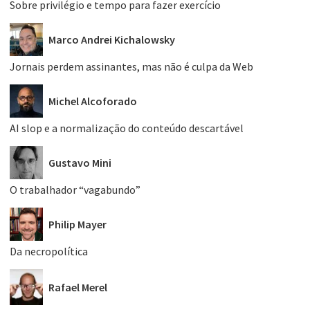
Sobre privilégio e tempo para fazer exercício
Marco Andrei Kichalowsky
Jornais perdem assinantes, mas não é culpa da Web
Michel Alcoforado
AI slop e a normalização do conteúdo descartável
Gustavo Mini
O trabalhador “vagabundo”
Philip Mayer
Da necropolítica
Rafael Merel