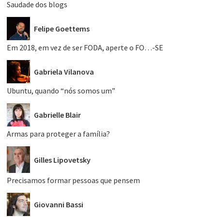
Saudade dos blogs
Felipe Goettems
Em 2018, em vez de ser FODA, aperte o FO…-SE
Gabriela Vilanova
Ubuntu, quando “nós somos um”
Gabrielle Blair
Armas para proteger a família?
Gilles Lipovetsky
Precisamos formar pessoas que pensem
Giovanni Bassi