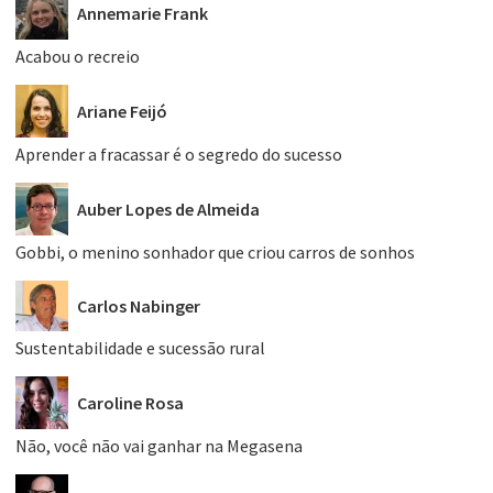
Annemarie Frank
Acabou o recreio
Ariane Feijó
Aprender a fracassar é o segredo do sucesso
Auber Lopes de Almeida
Gobbi, o menino sonhador que criou carros de sonhos
Carlos Nabinger
Sustentabilidade e sucessão rural
Caroline Rosa
Não, você não vai ganhar na Megasena