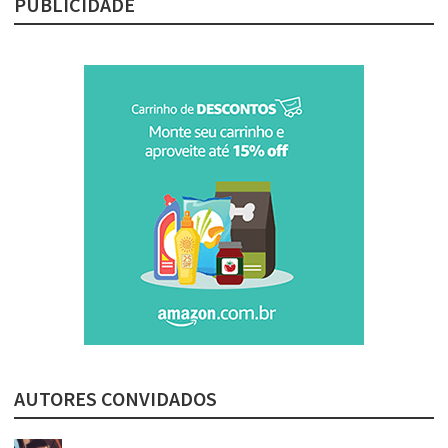
PUBLICIDADE
AUTORES CONVIDADOS