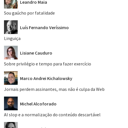
Leandro Maia
Sou gaúcho por fatalidade
Luís Fernando Veríssimo
Linguiça
Lisiane Cauduro
Sobre privilégio e tempo para fazer exercício
Marco Andrei Kichalowsky
Jornais perdem assinantes, mas não é culpa da Web
Michel Alcoforado
AI slop e a normalização do conteúdo descartável