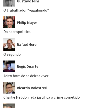
Gustavo Mini
O trabalhador “vagabundo”
Philip Mayer
Da necropolítica
Rafael Merel
O segundo
Regis Duarte
Jeito bom de se deixar viver
Ricardo Balestreri
Charlie Hebdo: nada justifica o crime cometido