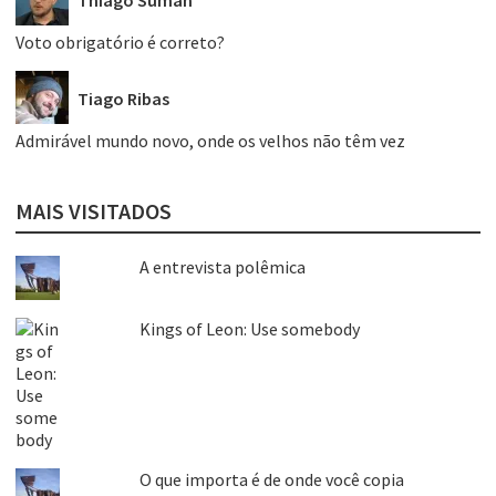
Voto obrigatório é correto?
Tiago Ribas
Admirável mundo novo, onde os velhos não têm vez
MAIS VISITADOS
A entrevista polêmica
Kings of Leon: Use somebody
O que importa é de onde você copia