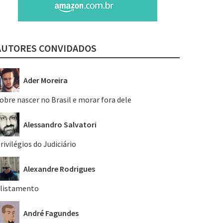
AUTORES CONVIDADOS
Ader Moreira
obre nascer no Brasil e morar fora dele
Alessandro Salvatori
rivilégios do Judiciário
Alexandre Rodrigues
listamento
André Fagundes