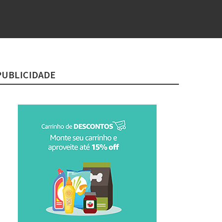
PUBLICIDADE