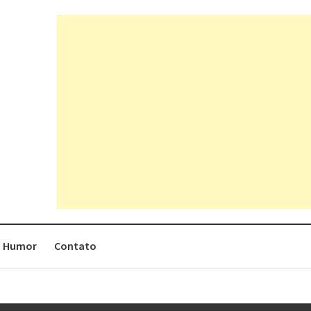
Humor
Contato