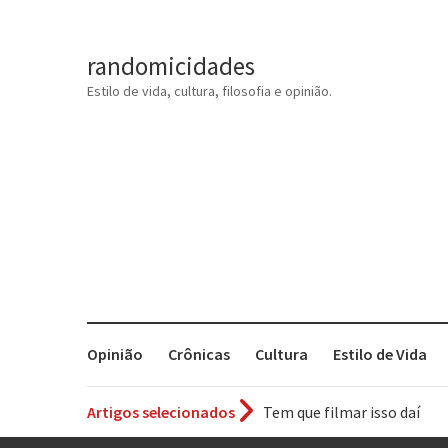
randomicidades
Estilo de vida, cultura, filosofia e opinião.
Opinião
Crônicas
Cultura
Estilo de Vida
Artigos selecionados
Tem que filmar isso daí