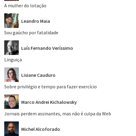
A mulher do lotação
Leandro Maia
Sou gaúcho por fatalidade
Luís Fernando Veríssimo
Linguiça
Lisiane Cauduro
Sobre privilégio e tempo para fazer exercício
Marco Andrei Kichalowsky
Jornais perdem assinantes, mas não é culpa da Web
Michel Alcoforado