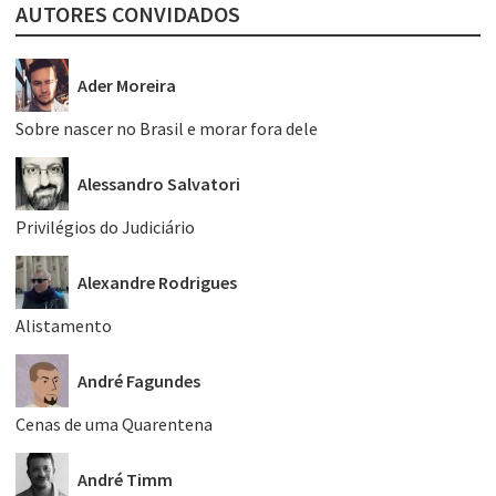
AUTORES CONVIDADOS
Ader Moreira
Sobre nascer no Brasil e morar fora dele
Alessandro Salvatori
Privilégios do Judiciário
Alexandre Rodrigues
Alistamento
André Fagundes
Cenas de uma Quarentena
André Timm