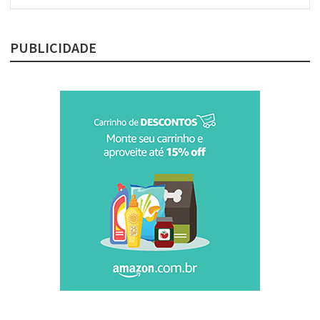
PUBLICIDADE