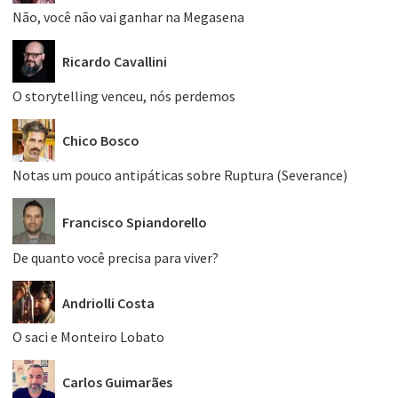
Não, você não vai ganhar na Megasena
Ricardo Cavallini
O storytelling venceu, nós perdemos
Chico Bosco
Notas um pouco antipáticas sobre Ruptura (Severance)
Francisco Spiandorello
De quanto você precisa para viver?
Andriolli Costa
O saci e Monteiro Lobato
Carlos Guimarães