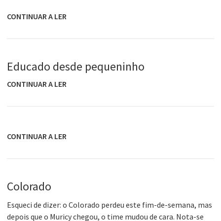
CONTINUAR A LER
Educado desde pequeninho
CONTINUAR A LER
CONTINUAR A LER
Colorado
Esqueci de dizer: o Colorado perdeu este fim-de-semana, mas
depois que o Muricy chegou, o time mudou de cara. Nota-se