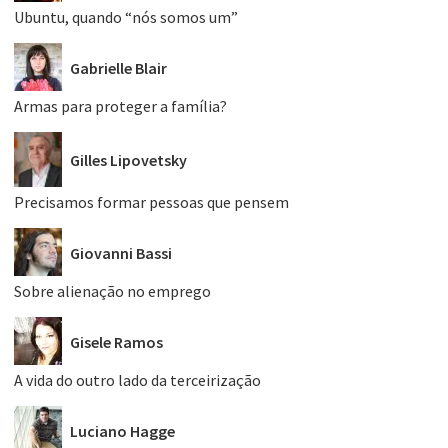
Ubuntu, quando “nós somos um”
Gabrielle Blair
Armas para proteger a família?
Gilles Lipovetsky
Precisamos formar pessoas que pensem
Giovanni Bassi
Sobre alienação no emprego
Gisele Ramos
A vida do outro lado da terceirização
Luciano Hagge