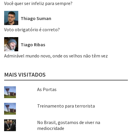
Você quer ser infeliz para sempre?
Thiago Suman
Voto obrigatório é correto?
Tiago Ribas
Admirável mundo novo, onde os velhos não têm vez
MAIS VISITADOS
As Portas
Treinamento para terrorista
No Brasil, gostamos de viver na
mediocridade