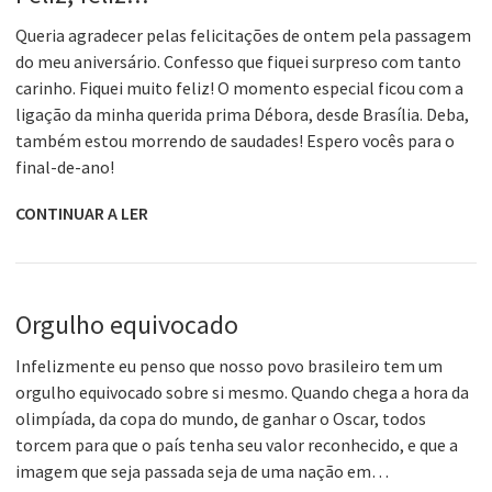
Queria agradecer pelas felicitações de ontem pela passagem
do meu aniversário. Confesso que fiquei surpreso com tanto
carinho. Fiquei muito feliz! O momento especial ficou com a
ligação da minha querida prima Débora, desde Brasília. Deba,
também estou morrendo de saudades! Espero vocês para o
final-de-ano!
CONTINUAR A LER
Orgulho equivocado
Infelizmente eu penso que nosso povo brasileiro tem um
orgulho equivocado sobre si mesmo. Quando chega a hora da
olimpíada, da copa do mundo, de ganhar o Oscar, todos
torcem para que o país tenha seu valor reconhecido, e que a
imagem que seja passada seja de uma nação em…