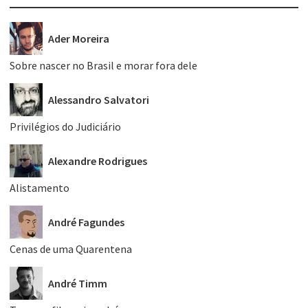
Ader Moreira
Sobre nascer no Brasil e morar fora dele
Alessandro Salvatori
Privilégios do Judiciário
Alexandre Rodrigues
Alistamento
André Fagundes
Cenas de uma Quarentena
André Timm