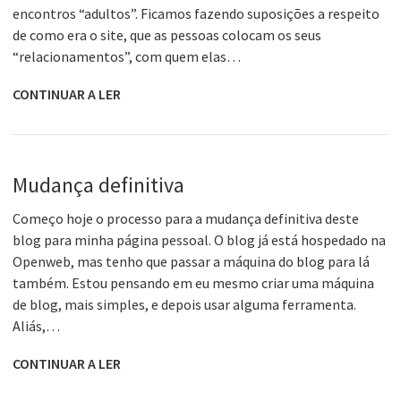
encontros “adultos”. Ficamos fazendo suposições a respeito
de como era o site, que as pessoas colocam os seus
“relacionamentos”, com quem elas…
CONTINUAR A LER
Mudança definitiva
Começo hoje o processo para a mudança definitiva deste
blog para minha página pessoal. O blog já está hospedado na
Openweb, mas tenho que passar a máquina do blog para lá
também. Estou pensando em eu mesmo criar uma máquina
de blog, mais simples, e depois usar alguma ferramenta.
Aliás,…
CONTINUAR A LER