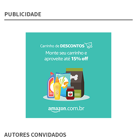
PUBLICIDADE
AUTORES CONVIDADOS