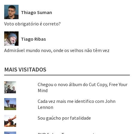
Thiago Suman
Voto obrigatório é correto?
Tiago Ribas
Admirável mundo novo, onde os velhos não têm vez
MAIS VISITADOS
Chegou o novo álbum do Cut Copy, Free Your
Mind
Cada vez mais me identifico com John
Lennon
Sou gaúcho por fatalidade