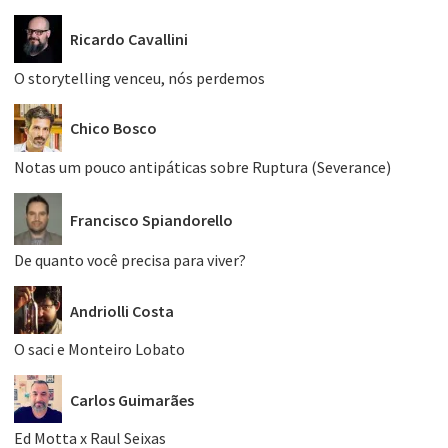
Ricardo Cavallini
O storytelling venceu, nós perdemos
Chico Bosco
Notas um pouco antipáticas sobre Ruptura (Severance)
Francisco Spiandorello
De quanto você precisa para viver?
Andriolli Costa
O saci e Monteiro Lobato
Carlos Guimarães
Ed Motta x Raul Seixas