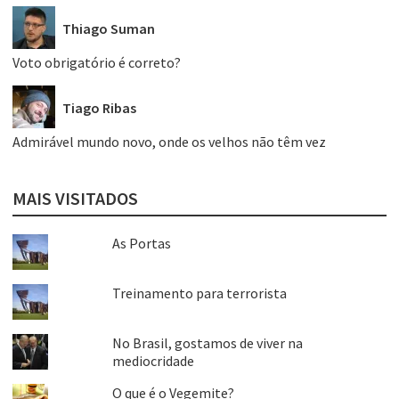
Thiago Suman
Voto obrigatório é correto?
Tiago Ribas
Admirável mundo novo, onde os velhos não têm vez
MAIS VISITADOS
As Portas
Treinamento para terrorista
No Brasil, gostamos de viver na
mediocridade
O que é o Vegemite?