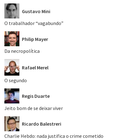
Gustavo Mini
O trabalhador “vagabundo”
Philip Mayer
Da necropolítica
Rafael Merel
O segundo
Regis Duarte
Jeito bom de se deixar viver
Ricardo Balestreri
Charlie Hebdo: nada justifica o crime cometido