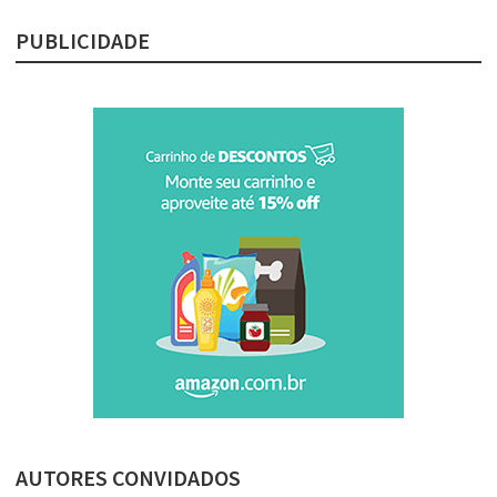
PUBLICIDADE
AUTORES CONVIDADOS