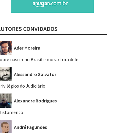
AUTORES CONVIDADOS
Ader Moreira
obre nascer no Brasil e morar fora dele
Alessandro Salvatori
rivilégios do Judiciário
Alexandre Rodrigues
listamento
André Fagundes