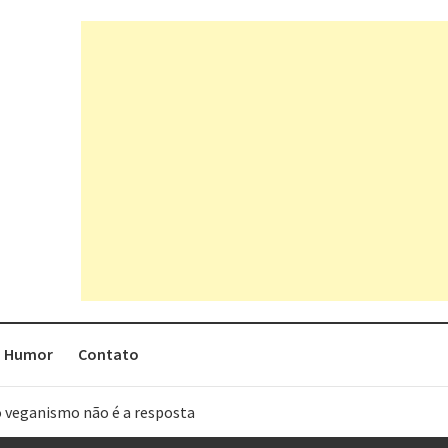
Humor
Contato
o veganismo não é a resposta