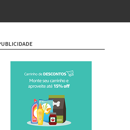
PUBLICIDADE