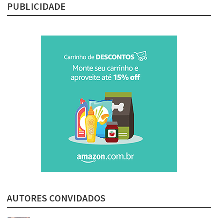
PUBLICIDADE
AUTORES CONVIDADOS