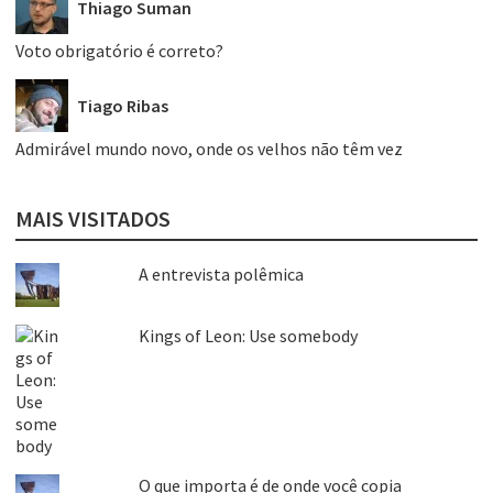
Thiago Suman
Voto obrigatório é correto?
Tiago Ribas
Admirável mundo novo, onde os velhos não têm vez
MAIS VISITADOS
A entrevista polêmica
Kings of Leon: Use somebody
O que importa é de onde você copia