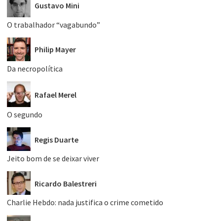
Gustavo Mini
O trabalhador “vagabundo”
Philip Mayer
Da necropolítica
Rafael Merel
O segundo
Regis Duarte
Jeito bom de se deixar viver
Ricardo Balestreri
Charlie Hebdo: nada justifica o crime cometido