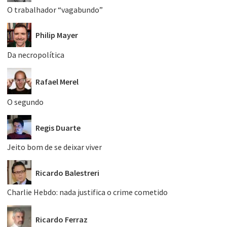
O trabalhador “vagabundo”
Philip Mayer
Da necropolítica
Rafael Merel
O segundo
Regis Duarte
Jeito bom de se deixar viver
Ricardo Balestreri
Charlie Hebdo: nada justifica o crime cometido
Ricardo Ferraz