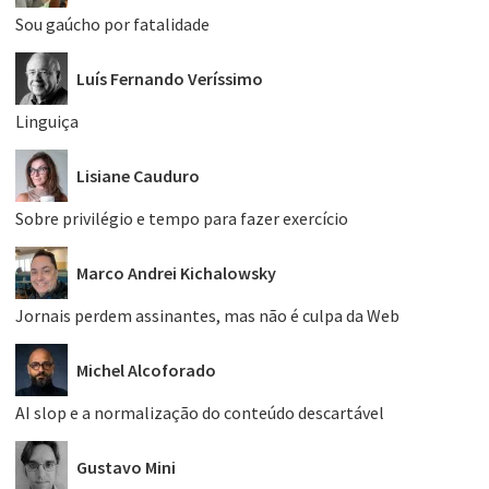
Sou gaúcho por fatalidade
Luís Fernando Veríssimo
Linguiça
Lisiane Cauduro
Sobre privilégio e tempo para fazer exercício
Marco Andrei Kichalowsky
Jornais perdem assinantes, mas não é culpa da Web
Michel Alcoforado
AI slop e a normalização do conteúdo descartável
Gustavo Mini