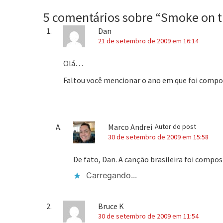
5 comentários sobre “
Smoke on t
Dan
21 de setembro de 2009 em 16:14
Olá…
Faltou você mencionar o ano em que foi compos
Marco Andrei
Autor do post
30 de setembro de 2009 em 15:58
De fato, Dan. A canção brasileira foi compo
Carregando...
Bruce K
30 de setembro de 2009 em 11:54