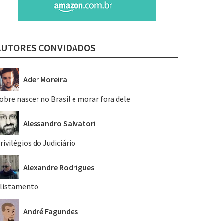
AUTORES CONVIDADOS
Ader Moreira
obre nascer no Brasil e morar fora dele
Alessandro Salvatori
rivilégios do Judiciário
Alexandre Rodrigues
listamento
André Fagundes