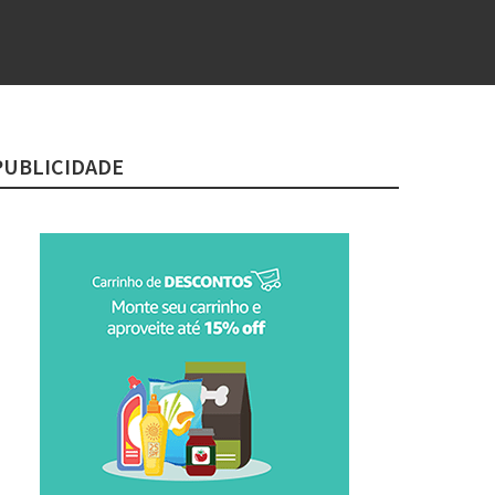
PUBLICIDADE