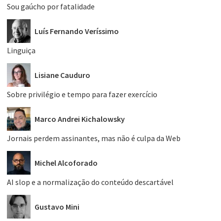
Sou gaúcho por fatalidade
Luís Fernando Veríssimo
Linguiça
Lisiane Cauduro
Sobre privilégio e tempo para fazer exercício
Marco Andrei Kichalowsky
Jornais perdem assinantes, mas não é culpa da Web
Michel Alcoforado
AI slop e a normalização do conteúdo descartável
Gustavo Mini