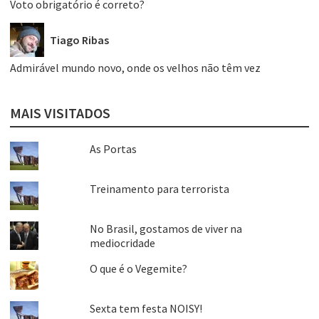
Voto obrigatório é correto?
Tiago Ribas
Admirável mundo novo, onde os velhos não têm vez
MAIS VISITADOS
As Portas
Treinamento para terrorista
No Brasil, gostamos de viver na
mediocridade
O que é o Vegemite?
Sexta tem festa NOISY!