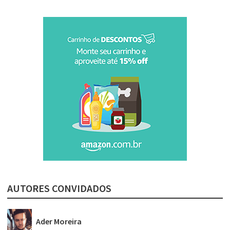
AUTORES CONVIDADOS
Ader Moreira