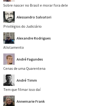
Sobre nascer no Brasil e morar fora dele
Alessandro Salvatori
Privilégios do Judiciário
Alexandre Rodrigues
Alistamento
André Fagundes
Cenas de uma Quarentena
André Timm
Tem que filmar isso daí
Annemarie Frank