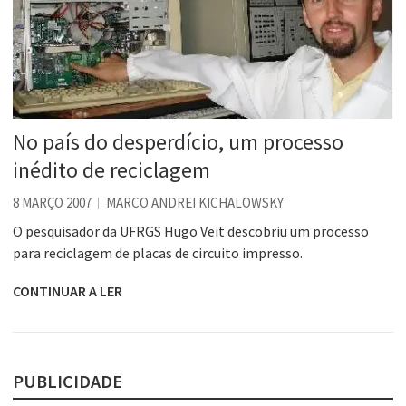
No país do desperdício, um processo
inédito de reciclagem
8 MARÇO 2007
MARCO ANDREI KICHALOWSKY
O pesquisador da UFRGS Hugo Veit descobriu um processo
para reciclagem de placas de circuito impresso.
CONTINUAR A LER
PUBLICIDADE