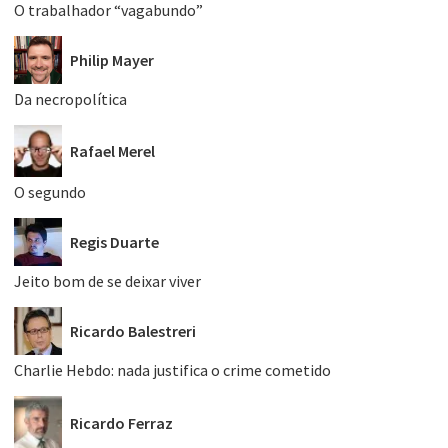
O trabalhador “vagabundo”
Philip Mayer
Da necropolítica
Rafael Merel
O segundo
Regis Duarte
Jeito bom de se deixar viver
Ricardo Balestreri
Charlie Hebdo: nada justifica o crime cometido
Ricardo Ferraz