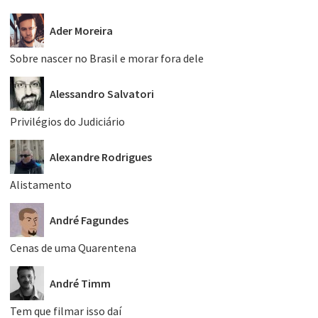
Ader Moreira
Sobre nascer no Brasil e morar fora dele
Alessandro Salvatori
Privilégios do Judiciário
Alexandre Rodrigues
Alistamento
André Fagundes
Cenas de uma Quarentena
André Timm
Tem que filmar isso daí