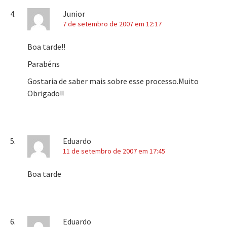
Junior
7 de setembro de 2007 em 12:17
Boa tarde!!
Parabéns
Gostaria de saber mais sobre esse processo.Muito
Obrigado!!
Eduardo
11 de setembro de 2007 em 17:45
Boa tarde
Eduardo