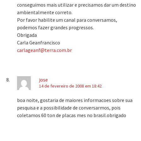
conseguimos mais utilizar e precisamos dar um destino
ambientalmente correto.
Por favor habilite um canal para conversamos,
podemos fazer grandes progressos.
Obrigada
Carla Geanfrancisco
carlageanf@terra.com.br
jose
14 de fevereiro de 2008 em 18:42
boa noite, gostaria de maiores informacoes sobre sua
pesquisa e a possibilidade de conversarmos, pois
coletamos 60 ton de placas mes no brasil.obrigado