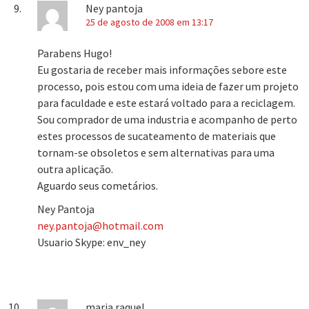
Ney pantoja
25 de agosto de 2008 em 13:17
Parabens Hugo!
Eu gostaria de receber mais informações sebore este
processo, pois estou com uma ideia de fazer um projeto
para faculdade e este estará voltado para a reciclagem.
Sou comprador de uma industria e acompanho de perto
estes processos de sucateamento de materiais que
tornam-se obsoletos e sem alternativas para uma
outra aplicação.
Aguardo seus cometários.
Ney Pantoja
ney.pantoja@hotmail.com
Usuario Skype: env_ney
maria raquel