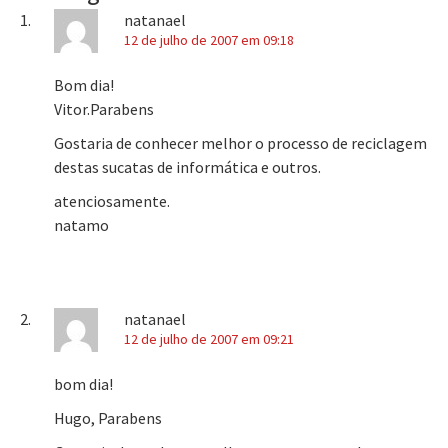
natanael
12 de julho de 2007 em 09:18
Bom dia!
Vitor.Parabens
Gostaria de conhecer melhor o processo de reciclagem
destas sucatas de informática e outros.
atenciosamente.
natamo
natanael
12 de julho de 2007 em 09:21
bom dia!
Hugo, Parabens