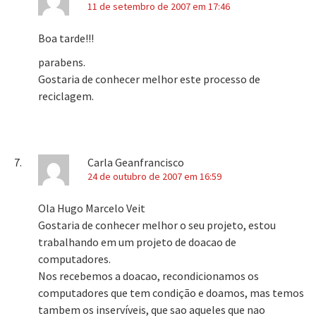
11 de setembro de 2007 em 17:46
Boa tarde!!!
parabens.
Gostaria de conhecer melhor este processo de
reciclagem.
Carla Geanfrancisco
24 de outubro de 2007 em 16:59
Ola Hugo Marcelo Veit
Gostaria de conhecer melhor o seu projeto, estou
trabalhando em um projeto de doacao de
computadores.
Nos recebemos a doacao, recondicionamos os
computadores que tem condição e doamos, mas temos
tambem os inservíveis, que sao aqueles que nao