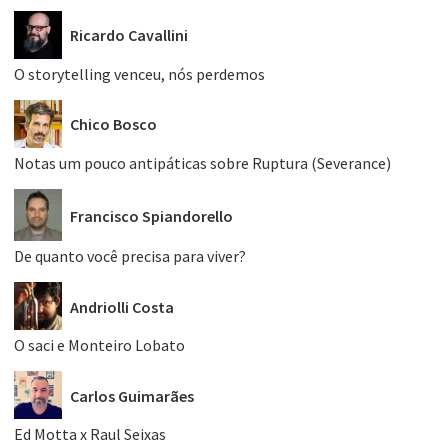
Ricardo Cavallini
O storytelling venceu, nós perdemos
Chico Bosco
Notas um pouco antipáticas sobre Ruptura (Severance)
Francisco Spiandorello
De quanto você precisa para viver?
Andriolli Costa
O saci e Monteiro Lobato
Carlos Guimarães
Ed Motta x Raul Seixas