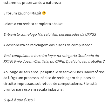
estaremos preservando a natureza.
E foi um gaúcho! Mazá!
Leiam a entrevista completa abaixo:
Entrevista com Hugo Marcelo Veit, pesquisador da UFRGS
A descoberta da reciclagem das placas de computador.
Você conquistou o terceiro lugar na categoria Graduado do
XXII Prêmio Jovem Cientista, do CNPq. Qual foi o teu trabalho ?
Ao longo de seis anos, pesquisei e desenvolvi nos laboratórios
da Ufrgs um processo inédito de reciclagem de placas de
circuito impressos, sobretudo de computadores. Ele está
pronto para uso em escala industrial.
O quê é que é isso ?