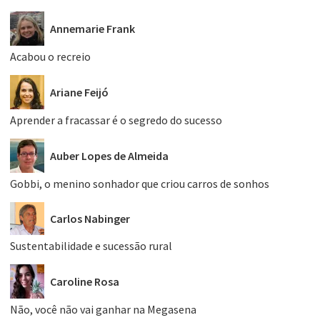
Annemarie Frank
Acabou o recreio
Ariane Feijó
Aprender a fracassar é o segredo do sucesso
Auber Lopes de Almeida
Gobbi, o menino sonhador que criou carros de sonhos
Carlos Nabinger
Sustentabilidade e sucessão rural
Caroline Rosa
Não, você não vai ganhar na Megasena