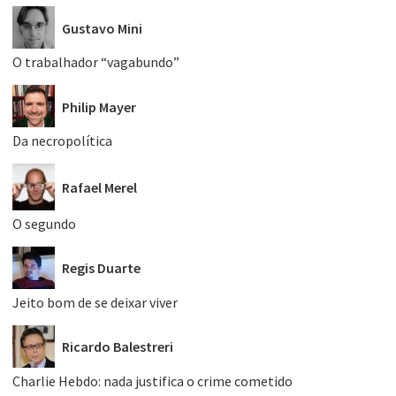
Gustavo Mini
O trabalhador “vagabundo”
Philip Mayer
Da necropolítica
Rafael Merel
O segundo
Regis Duarte
Jeito bom de se deixar viver
Ricardo Balestreri
Charlie Hebdo: nada justifica o crime cometido