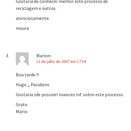
Gostaria de conhecer melhor este processo de
reciclagem e outros.
atenciosamente.
moura
Marlon
12 de julho de 2007 em 17:54
Boa tarde !!
Hugo ,, Parabens
Gostaria sde possivel maiores inf. sobre este processo
Grato
Marlo