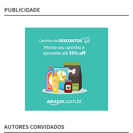
PUBLICIDADE
AUTORES CONVIDADOS