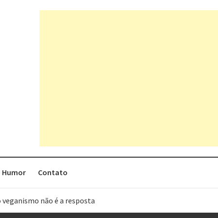
Humor
Contato