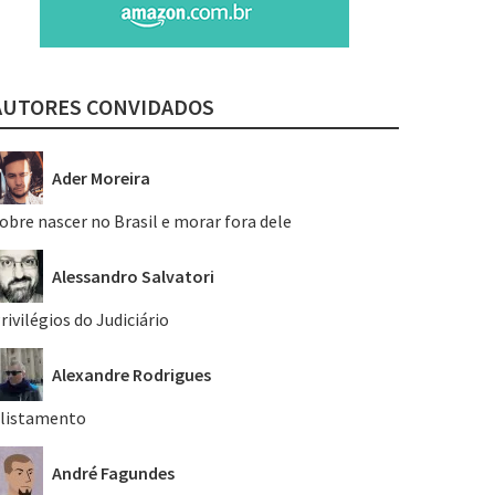
AUTORES CONVIDADOS
Ader Moreira
obre nascer no Brasil e morar fora dele
Alessandro Salvatori
rivilégios do Judiciário
Alexandre Rodrigues
listamento
André Fagundes