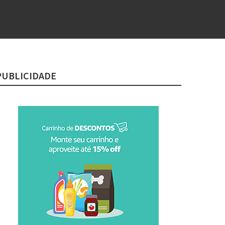
PUBLICIDADE