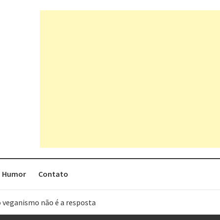
Humor
Contato
o veganismo não é a resposta