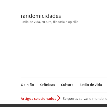
randomicidades
Estilo de vida, cultura, filosofia e opinião.
Opinião
Crônicas
Cultura
Estilo de Vida
Artigos selecionados
Se queres salvar o mundo, 