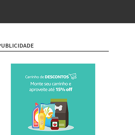
PUBLICIDADE