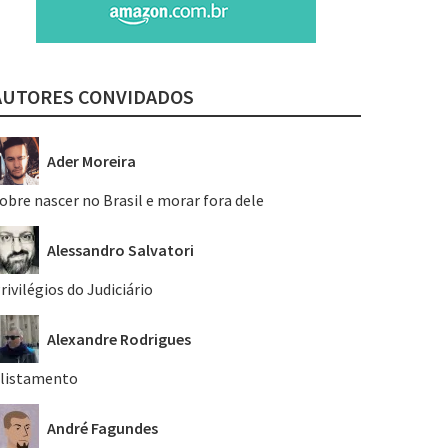
AUTORES CONVIDADOS
Ader Moreira
obre nascer no Brasil e morar fora dele
Alessandro Salvatori
rivilégios do Judiciário
Alexandre Rodrigues
listamento
André Fagundes