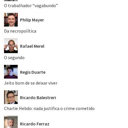
O trabalhador “vagabundo”
Philip Mayer
Da necropolítica
Rafael Merel
O segundo
Regis Duarte
Jeito bom de se deixar viver
Ricardo Balestreri
Charlie Hebdo: nada justifica o crime cometido
Ricardo Ferraz