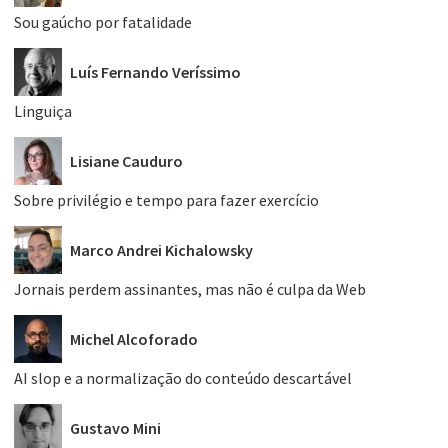
Sou gaúcho por fatalidade
Luís Fernando Veríssimo
Linguiça
Lisiane Cauduro
Sobre privilégio e tempo para fazer exercício
Marco Andrei Kichalowsky
Jornais perdem assinantes, mas não é culpa da Web
Michel Alcoforado
AI slop e a normalização do conteúdo descartável
Gustavo Mini