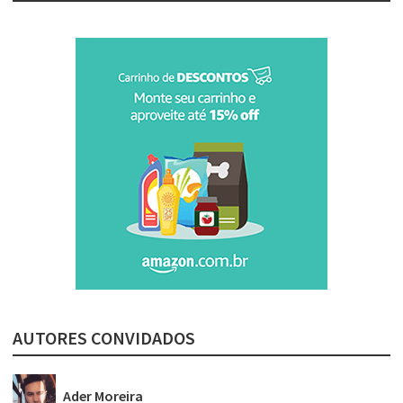
AUTORES CONVIDADOS
Ader Moreira