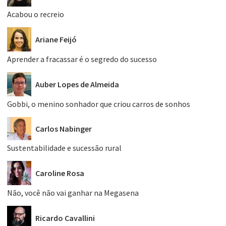
Acabou o recreio
Ariane Feijó
Aprender a fracassar é o segredo do sucesso
Auber Lopes de Almeida
Gobbi, o menino sonhador que criou carros de sonhos
Carlos Nabinger
Sustentabilidade e sucessão rural
Caroline Rosa
Não, você não vai ganhar na Megasena
Ricardo Cavallini