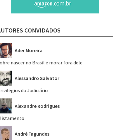
AUTORES CONVIDADOS
Ader Moreira
obre nascer no Brasil e morar fora dele
Alessandro Salvatori
rivilégios do Judiciário
Alexandre Rodrigues
listamento
André Fagundes