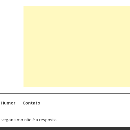
Humor
Contato
o veganismo não é a resposta