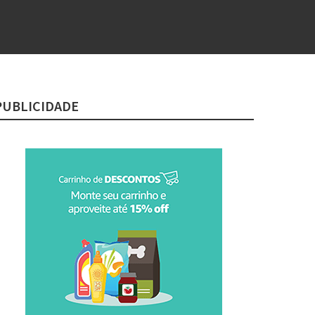
PUBLICIDADE