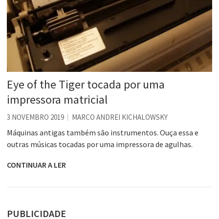
Eye of the Tiger tocada por uma
impressora matricial
3 NOVEMBRO 2019
MARCO ANDREI KICHALOWSKY
Máquinas antigas também são instrumentos. Ouça essa e
outras músicas tocadas por uma impressora de agulhas.
CONTINUAR A LER
PUBLICIDADE