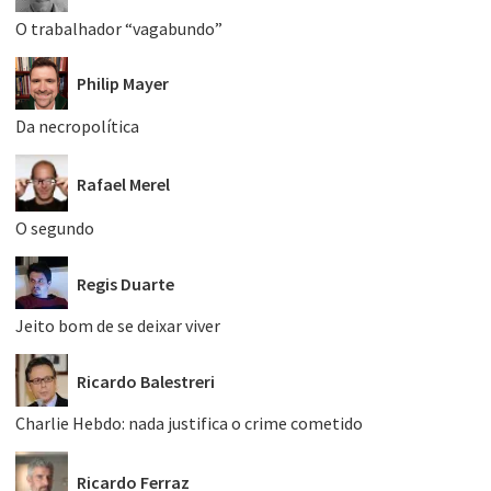
O trabalhador “vagabundo”
Philip Mayer
Da necropolítica
Rafael Merel
O segundo
Regis Duarte
Jeito bom de se deixar viver
Ricardo Balestreri
Charlie Hebdo: nada justifica o crime cometido
Ricardo Ferraz