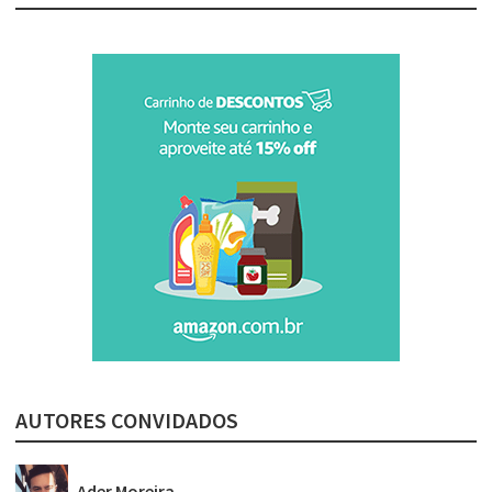
AUTORES CONVIDADOS
Ader Moreira