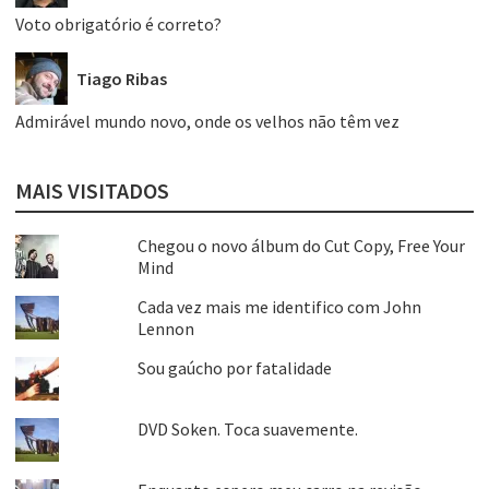
Voto obrigatório é correto?
Tiago Ribas
Admirável mundo novo, onde os velhos não têm vez
MAIS VISITADOS
Chegou o novo álbum do Cut Copy, Free Your
Mind
Cada vez mais me identifico com John
Lennon
Sou gaúcho por fatalidade
DVD Soken. Toca suavemente.