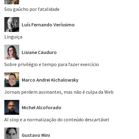
Sou gaúcho por fatalidade
Luís Fernando Veríssimo
Linguiça
Lisiane Cauduro
Sobre privilégio e tempo para fazer exercício
Marco Andrei Kichalowsky
Jornais perdem assinantes, mas não é culpa da Web
Michel Alcoforado
AI slop e a normalização do conteúdo descartável
Gustavo Mini