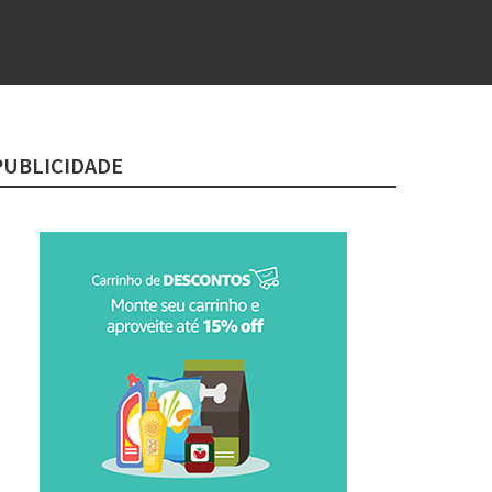
PUBLICIDADE