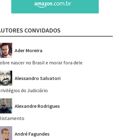
AUTORES CONVIDADOS
Ader Moreira
obre nascer no Brasil e morar fora dele
Alessandro Salvatori
rivilégios do Judiciário
Alexandre Rodrigues
listamento
André Fagundes