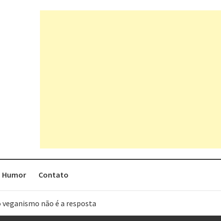
Humor
Contato
o veganismo não é a resposta