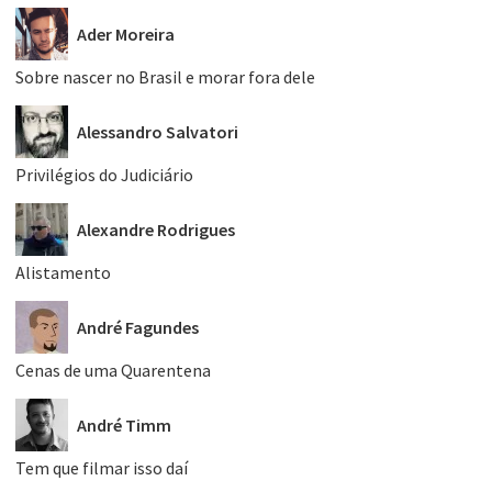
Ader Moreira
Sobre nascer no Brasil e morar fora dele
Alessandro Salvatori
Privilégios do Judiciário
Alexandre Rodrigues
Alistamento
André Fagundes
Cenas de uma Quarentena
André Timm
Tem que filmar isso daí