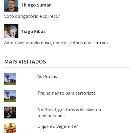
Thiago Suman
Voto obrigatório é correto?
Tiago Ribas
Admirável mundo novo, onde os velhos não têm vez
MAIS VISITADOS
As Portas
Treinamento para terrorista
No Brasil, gostamos de viver na
mediocridade
O que é o Vegemite?