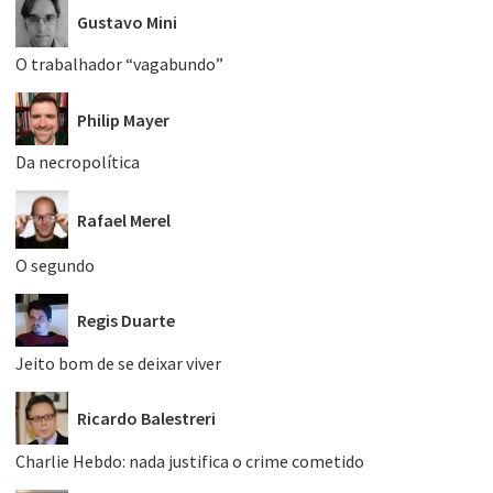
Gustavo Mini
O trabalhador “vagabundo”
Philip Mayer
Da necropolítica
Rafael Merel
O segundo
Regis Duarte
Jeito bom de se deixar viver
Ricardo Balestreri
Charlie Hebdo: nada justifica o crime cometido