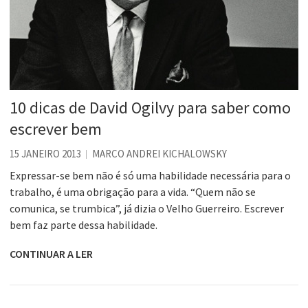
10 dicas de David Ogilvy para saber como
escrever bem
15 JANEIRO 2013
MARCO ANDREI KICHALOWSKY
Expressar-se bem não é só uma habilidade necessária para o
trabalho, é uma obrigação para a vida. “Quem não se
comunica, se trumbica”, já dizia o Velho Guerreiro. Escrever
bem faz parte dessa habilidade.
CONTINUAR A LER