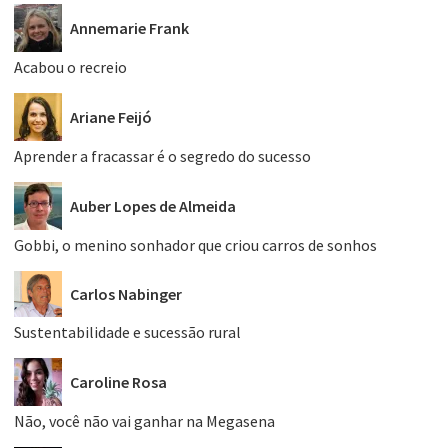
Annemarie Frank
Acabou o recreio
Ariane Feijó
Aprender a fracassar é o segredo do sucesso
Auber Lopes de Almeida
Gobbi, o menino sonhador que criou carros de sonhos
Carlos Nabinger
Sustentabilidade e sucessão rural
Caroline Rosa
Não, você não vai ganhar na Megasena