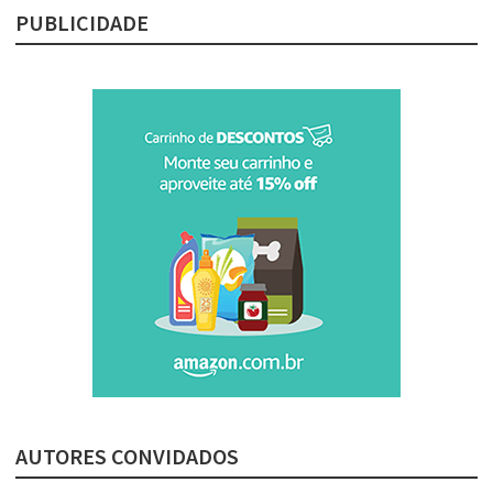
PUBLICIDADE
AUTORES CONVIDADOS