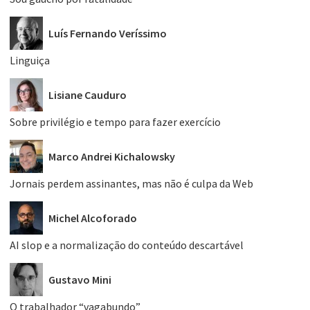
Luís Fernando Veríssimo
Linguiça
Lisiane Cauduro
Sobre privilégio e tempo para fazer exercício
Marco Andrei Kichalowsky
Jornais perdem assinantes, mas não é culpa da Web
Michel Alcoforado
AI slop e a normalização do conteúdo descartável
Gustavo Mini
O trabalhador “vagabundo”