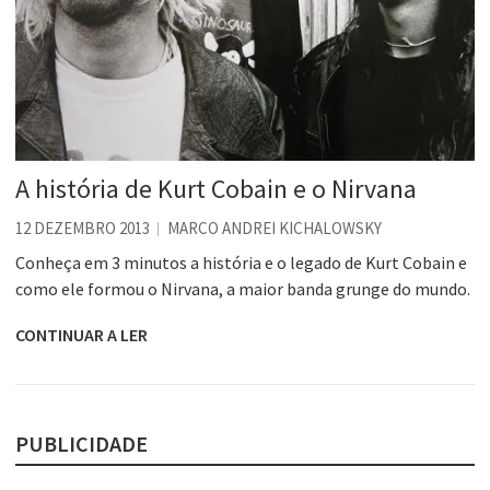
A história de Kurt Cobain e o Nirvana
12 DEZEMBRO 2013
MARCO ANDREI KICHALOWSKY
Conheça em 3 minutos a história e o legado de Kurt Cobain e
como ele formou o Nirvana, a maior banda grunge do mundo.
CONTINUAR A LER
PUBLICIDADE