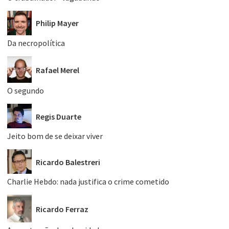
Philip Mayer
Da necropolítica
Rafael Merel
O segundo
Regis Duarte
Jeito bom de se deixar viver
Ricardo Balestreri
Charlie Hebdo: nada justifica o crime cometido
Ricardo Ferraz