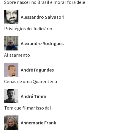
Sobre nascer no Brasil e morar fora dele
Alessandro Salvatori
Privilégios do Judiciário
Alexandre Rodrigues
Alistamento
André Fagundes
Cenas de uma Quarentena
André Timm
Tem que filmar isso daí
Annemarie Frank