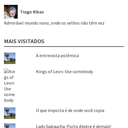
Tiago Ribas
Admirável mundo novo, onde os velhos não têm vez
MAIS VISITADOS
A entrevista polêmica
Kings of Leon: Use somebody
O que importa é de onde você copia
Lady Gagaucha: Porto Alegre é demais!