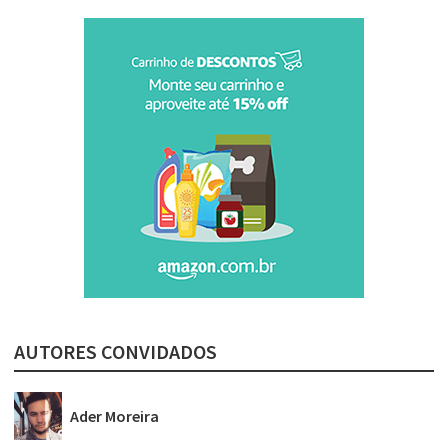
AUTORES CONVIDADOS
Ader Moreira