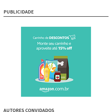
PUBLICIDADE
AUTORES CONVIDADOS