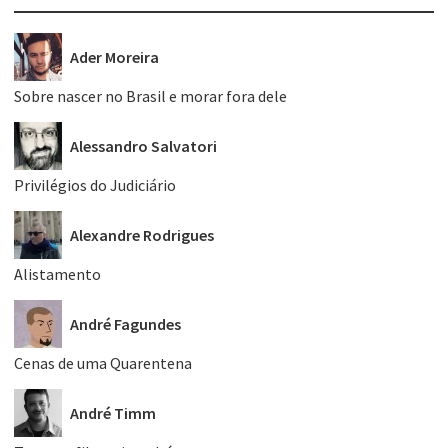
Ader Moreira
Sobre nascer no Brasil e morar fora dele
Alessandro Salvatori
Privilégios do Judiciário
Alexandre Rodrigues
Alistamento
André Fagundes
Cenas de uma Quarentena
André Timm