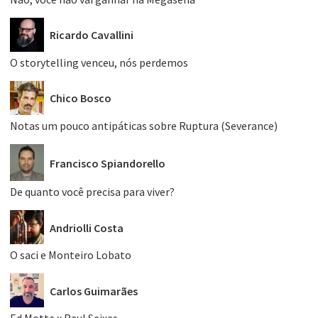
Ricardo Cavallini
O storytelling venceu, nós perdemos
Chico Bosco
Notas um pouco antipáticas sobre Ruptura (Severance)
Francisco Spiandorello
De quanto você precisa para viver?
Andriolli Costa
O saci e Monteiro Lobato
Carlos Guimarães