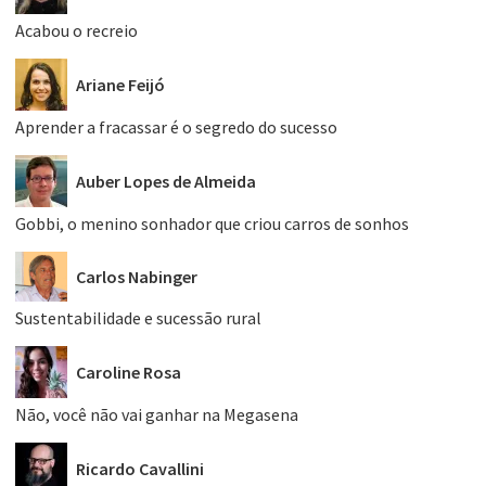
Acabou o recreio
Ariane Feijó
Aprender a fracassar é o segredo do sucesso
Auber Lopes de Almeida
Gobbi, o menino sonhador que criou carros de sonhos
Carlos Nabinger
Sustentabilidade e sucessão rural
Caroline Rosa
Não, você não vai ganhar na Megasena
Ricardo Cavallini