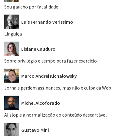
Sou gaúcho por fatalidade
Luís Fernando Veríssimo
Linguiça
Lisiane Cauduro
Sobre privilégio e tempo para fazer exercício
Marco Andrei Kichalowsky
Jornais perdem assinantes, mas não é culpa da Web
Michel Alcoforado
AI slop e a normalização do conteúdo descartável
Gustavo Mini