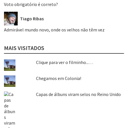
Voto obrigatório é correto?
Tiago Ribas
Admirável mundo novo, onde os velhos não têm vez
MAIS VISITADOS
Clique para ver o filminho...…
Chegamos em Colonia!
Capas de álbuns viram selos no Reino Unido