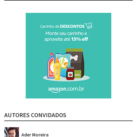
AUTORES CONVIDADOS
Ader Moreira