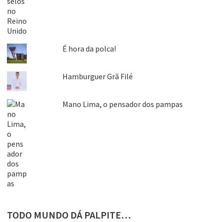
É hora da polca!
Hamburguer Grã Filé
Mano Lima, o pensador dos pampas
TODO MUNDO DÁ PALPITE…