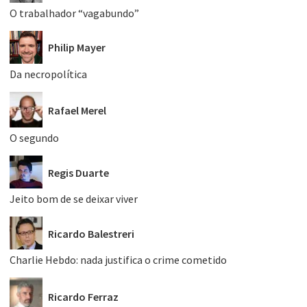
O trabalhador “vagabundo”
Philip Mayer
Da necropolítica
Rafael Merel
O segundo
Regis Duarte
Jeito bom de se deixar viver
Ricardo Balestreri
Charlie Hebdo: nada justifica o crime cometido
Ricardo Ferraz