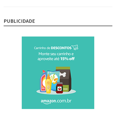
PUBLICIDADE