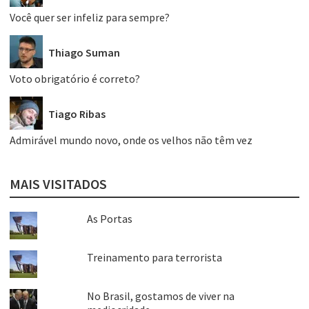
Você quer ser infeliz para sempre?
Thiago Suman
Voto obrigatório é correto?
Tiago Ribas
Admirável mundo novo, onde os velhos não têm vez
MAIS VISITADOS
As Portas
Treinamento para terrorista
No Brasil, gostamos de viver na