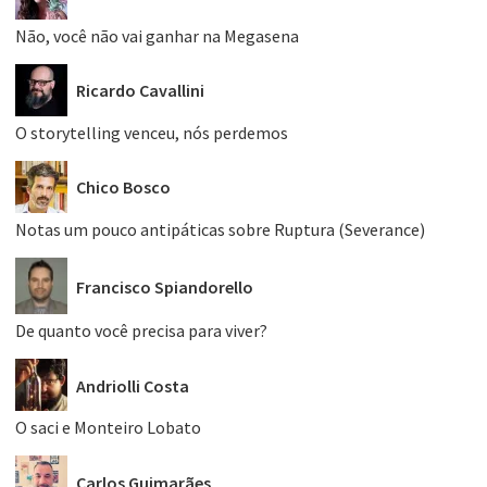
Não, você não vai ganhar na Megasena
Ricardo Cavallini
O storytelling venceu, nós perdemos
Chico Bosco
Notas um pouco antipáticas sobre Ruptura (Severance)
Francisco Spiandorello
De quanto você precisa para viver?
Andriolli Costa
O saci e Monteiro Lobato
Carlos Guimarães