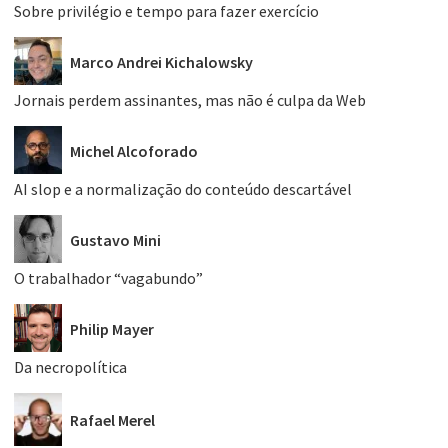
Sobre privilégio e tempo para fazer exercício
Marco Andrei Kichalowsky
Jornais perdem assinantes, mas não é culpa da Web
Michel Alcoforado
AI slop e a normalização do conteúdo descartável
Gustavo Mini
O trabalhador “vagabundo”
Philip Mayer
Da necropolítica
Rafael Merel