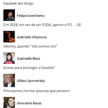
Saudade dos blogs
Felipe Goettems
Em 2018, em vez de ser FODA, aperte o FO…-SE
Gabriela Vilanova
Ubuntu, quando “nós somos um”
Gabrielle Blair
Armas para proteger a família?
Gilles Lipovetsky
Precisamos formar pessoas que pensem
Giovanni Bassi