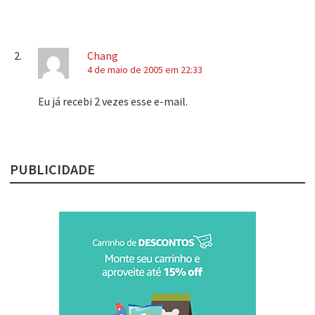
Chang
4 de maio de 2005 em 22:33
Eu já recebi 2 vezes esse e-mail.
PUBLICIDADE