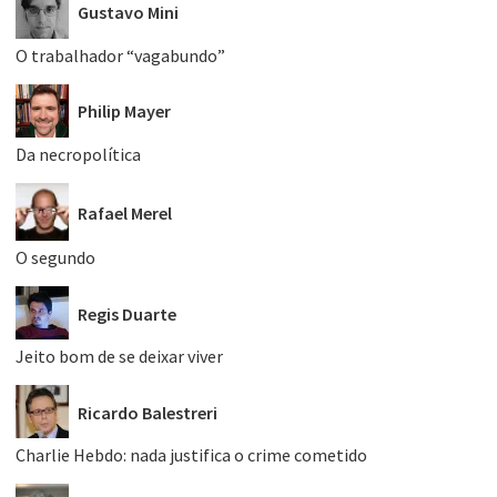
Gustavo Mini
O trabalhador “vagabundo”
Philip Mayer
Da necropolítica
Rafael Merel
O segundo
Regis Duarte
Jeito bom de se deixar viver
Ricardo Balestreri
Charlie Hebdo: nada justifica o crime cometido