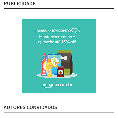
PUBLICIDADE
AUTORES CONVIDADOS