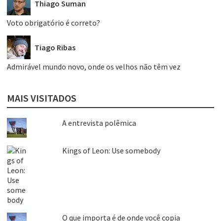
Thiago Suman
Voto obrigatório é correto?
Tiago Ribas
Admirável mundo novo, onde os velhos não têm vez
MAIS VISITADOS
A entrevista polêmica
Kings of Leon: Use somebody
O que importa é de onde você copia