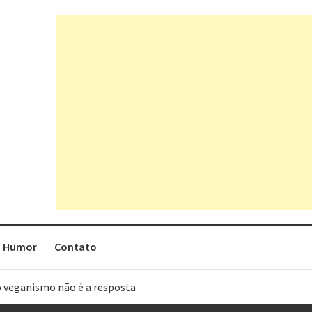
Humor
Contato
o veganismo não é a resposta