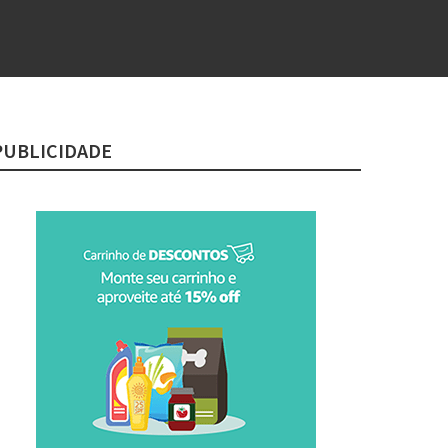
PUBLICIDADE