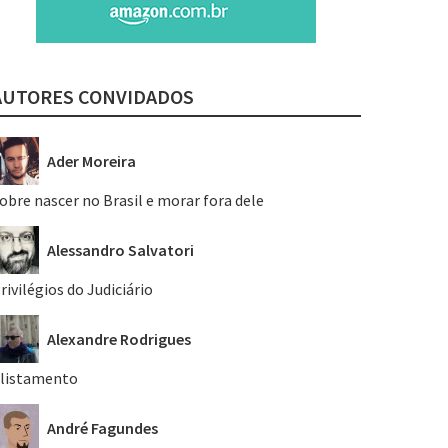
AUTORES CONVIDADOS
Ader Moreira
obre nascer no Brasil e morar fora dele
Alessandro Salvatori
rivilégios do Judiciário
Alexandre Rodrigues
listamento
André Fagundes