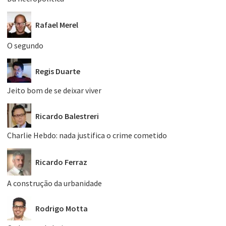
Rafael Merel
O segundo
Regis Duarte
Jeito bom de se deixar viver
Ricardo Balestreri
Charlie Hebdo: nada justifica o crime cometido
Ricardo Ferraz
A construção da urbanidade
Rodrigo Motta