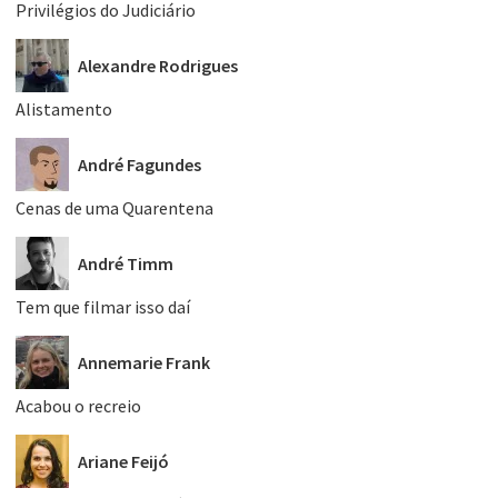
Privilégios do Judiciário
Alexandre Rodrigues
Alistamento
André Fagundes
Cenas de uma Quarentena
André Timm
Tem que filmar isso daí
Annemarie Frank
Acabou o recreio
Ariane Feijó