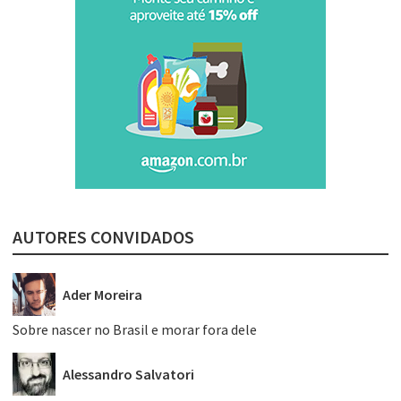
AUTORES CONVIDADOS
Ader Moreira
Sobre nascer no Brasil e morar fora dele
Alessandro Salvatori