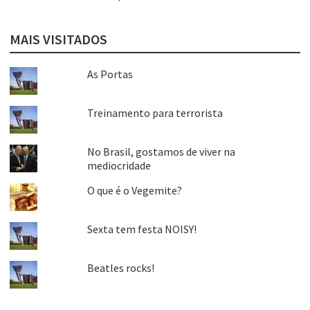
MAIS VISITADOS
As Portas
Treinamento para terrorista
No Brasil, gostamos de viver na
mediocridade
O que é o Vegemite?
Sexta tem festa NOISY!
Beatles rocks!