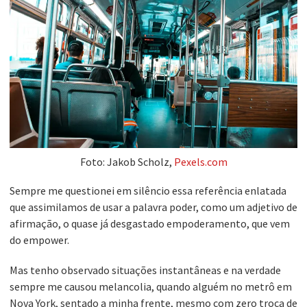
Foto: Jakob Scholz,
Pexels.com
Sempre me questionei em silêncio essa referência enlatada
que assimilamos de usar a palavra poder, como um adjetivo de
afirmação, o quase já desgastado empoderamento, que vem
do empower.
Mas tenho observado situações instantâneas e na verdade
sempre me causou melancolia, quando alguém no metrô em
Nova York, sentado a minha frente, mesmo com zero troca de