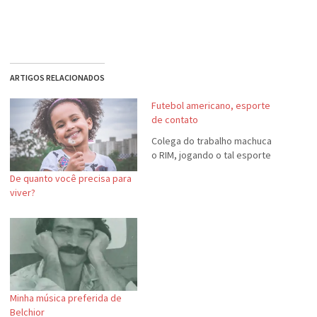
ARTIGOS RELACIONADOS
Futebol americano, esporte
de contato
Colega do trabalho machuca
o RIM, jogando o tal esporte
De quanto você precisa para
viver?
Minha música preferida de
Belchior