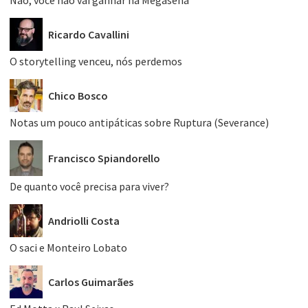
Ricardo Cavallini
O storytelling venceu, nós perdemos
Chico Bosco
Notas um pouco antipáticas sobre Ruptura (Severance)
Francisco Spiandorello
De quanto você precisa para viver?
Andriolli Costa
O saci e Monteiro Lobato
Carlos Guimarães