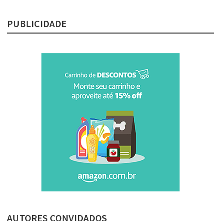
PUBLICIDADE
AUTORES CONVIDADOS