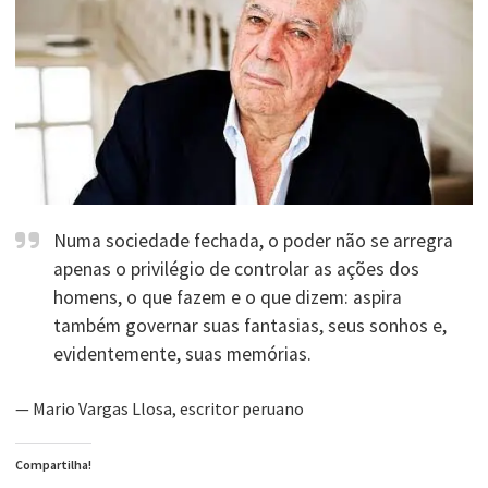
Numa sociedade fechada, o poder não se arregra
apenas o privilégio de controlar as ações dos
homens, o que fazem e o que dizem: aspira
também governar suas fantasias, seus sonhos e,
evidentemente, suas memórias.
— Mario Vargas Llosa, escritor peruano
Compartilha!