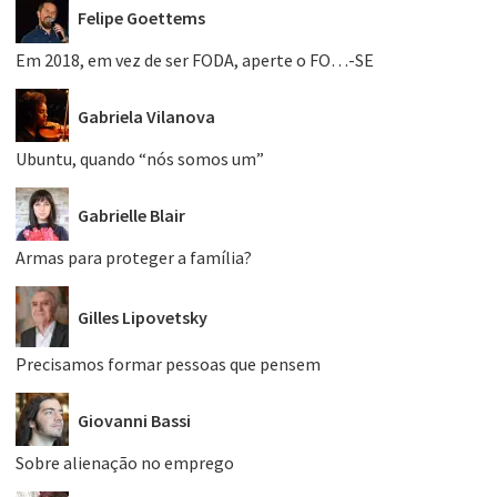
Felipe Goettems
Em 2018, em vez de ser FODA, aperte o FO…-SE
Gabriela Vilanova
Ubuntu, quando “nós somos um”
Gabrielle Blair
Armas para proteger a família?
Gilles Lipovetsky
Precisamos formar pessoas que pensem
Giovanni Bassi
Sobre alienação no emprego