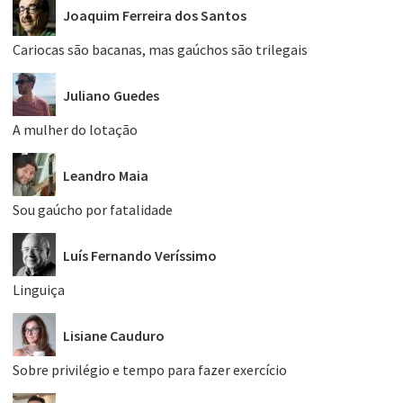
Joaquim Ferreira dos Santos
Cariocas são bacanas, mas gaúchos são trilegais
Juliano Guedes
A mulher do lotação
Leandro Maia
Sou gaúcho por fatalidade
Luís Fernando Veríssimo
Linguiça
Lisiane Cauduro
Sobre privilégio e tempo para fazer exercício