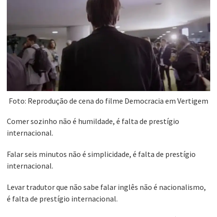
Foto: Reprodução de cena do filme Democracia em Vertigem
Comer sozinho não é humildade, é falta de prestígio
internacional.
Falar seis minutos não é simplicidade, é falta de prestígio
internacional.
Levar tradutor que não sabe falar inglês não é nacionalismo,
é falta de prestígio internacional.