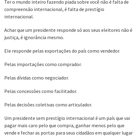
Ter o mundo inteiro fazendo piada sobre você não é falta de
compreensão internacional, é falta de prestígio
internacional.
Achar que um presidente responde só aos seus eleitores não é
justiça, é ignorância mesmo.
Ele responde pelas exportações do país como vendedor.
Pelas importações como comprador.
Pelas dívidas como negociador.
Pelas concessões como facilitador.
Pelas decisões coletivas como articulador.
Um presidente sem prestígio internacional é um país que vai
pagar mais caro pelo que compra, ganhar menos pelo que
vende e fechar as portas para seus cidadãos em qualquer lugar