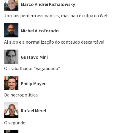
Marco Andrei Kichalowsky
Jornais perdem assinantes, mas não é culpa da Web
Michel Alcoforado
AI slop e a normalização do conteúdo descartável
Gustavo Mini
O trabalhador “vagabundo”
Philip Mayer
Da necropolítica
Rafael Merel
O segundo