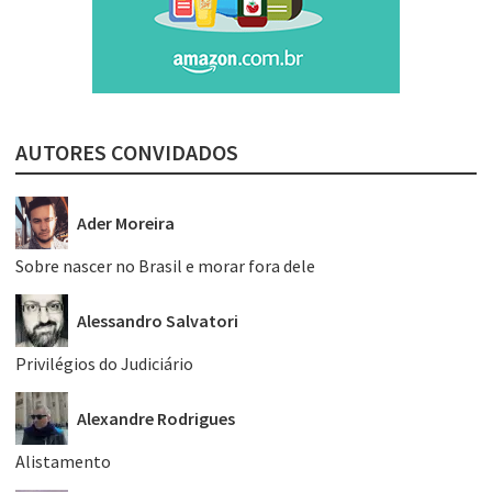
AUTORES CONVIDADOS
Ader Moreira
Sobre nascer no Brasil e morar fora dele
Alessandro Salvatori
Privilégios do Judiciário
Alexandre Rodrigues
Alistamento