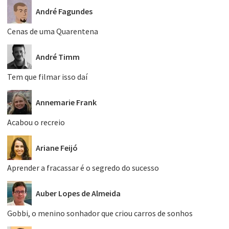
André Fagundes
Cenas de uma Quarentena
André Timm
Tem que filmar isso daí
Annemarie Frank
Acabou o recreio
Ariane Feijó
Aprender a fracassar é o segredo do sucesso
Auber Lopes de Almeida
Gobbi, o menino sonhador que criou carros de sonhos