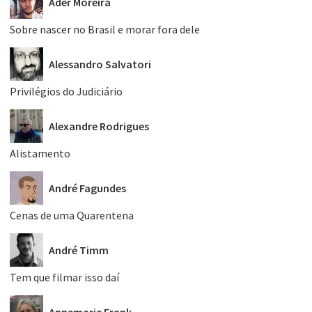
Ader Moreira
Sobre nascer no Brasil e morar fora dele
Alessandro Salvatori
Privilégios do Judiciário
Alexandre Rodrigues
Alistamento
André Fagundes
Cenas de uma Quarentena
André Timm
Tem que filmar isso daí