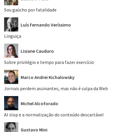
Sou gaúcho por fatalidade
Luís Fernando Veríssimo
Linguiça
Lisiane Cauduro
Sobre privilégio e tempo para fazer exercício
Marco Andrei Kichalowsky
Jornais perdem assinantes, mas não é culpa da Web
Michel Alcoforado
AI slop e a normalização do conteúdo descartável
Gustavo Mini