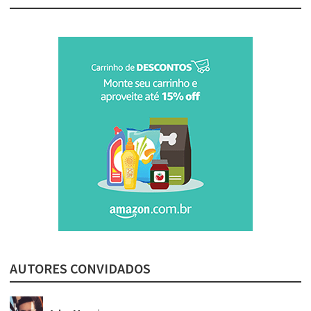
AUTORES CONVIDADOS