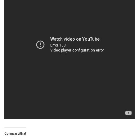
Compartilha!