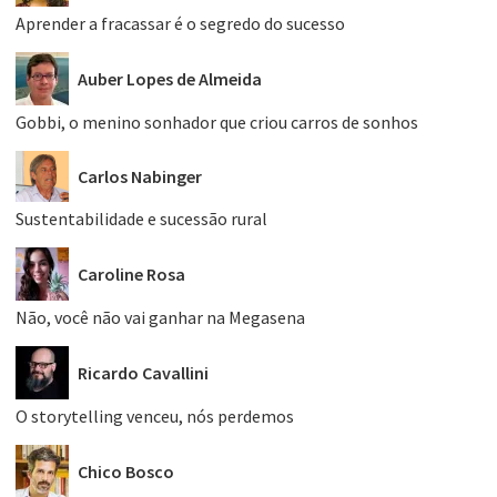
Aprender a fracassar é o segredo do sucesso
Auber Lopes de Almeida
Gobbi, o menino sonhador que criou carros de sonhos
Carlos Nabinger
Sustentabilidade e sucessão rural
Caroline Rosa
Não, você não vai ganhar na Megasena
Ricardo Cavallini
O storytelling venceu, nós perdemos
Chico Bosco