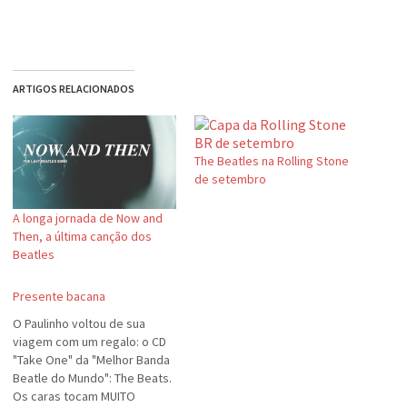
ARTIGOS RELACIONADOS
The Beatles na Rolling Stone
de setembro
A longa jornada de Now and
Then, a última canção dos
Beatles
Presente bacana
O Paulinho voltou de sua
viagem com um regalo: o CD
"Take One" da "Melhor Banda
Beatle do Mundo": The Beats.
Os caras tocam MUITO