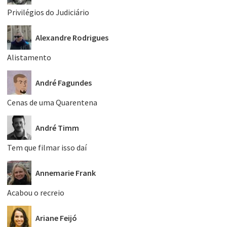
Privilégios do Judiciário
Alexandre Rodrigues
Alistamento
André Fagundes
Cenas de uma Quarentena
André Timm
Tem que filmar isso daí
Annemarie Frank
Acabou o recreio
Ariane Feijó