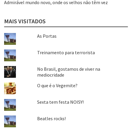
Admirável mundo novo, onde os velhos não têm vez
MAIS VISITADOS
As Portas
Treinamento para terrorista
No Brasil, gostamos de viver na
mediocridade
O que é o Vegemite?
Sexta tem festa NOISY!
Beatles rocks!