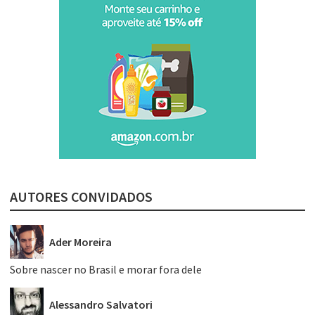
AUTORES CONVIDADOS
Ader Moreira
Sobre nascer no Brasil e morar fora dele
Alessandro Salvatori