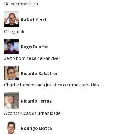
Da necropolítica
Rafael Merel
O segundo
Regis Duarte
Jeito bom de se deixar viver
Ricardo Balestreri
Charlie Hebdo: nada justifica o crime cometido
Ricardo Ferraz
A construção da urbanidade
Rodrigo Motta