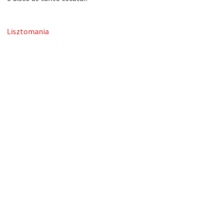
Lisztomania