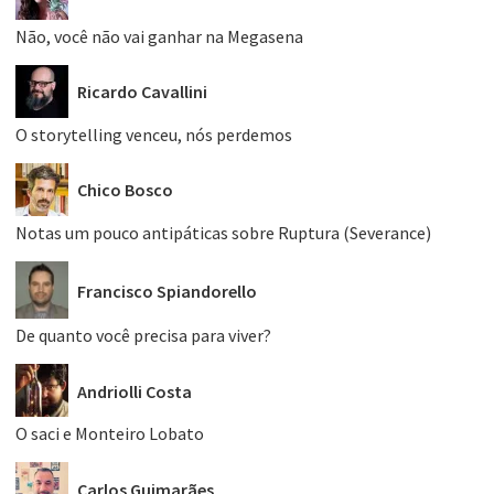
Não, você não vai ganhar na Megasena
Ricardo Cavallini
O storytelling venceu, nós perdemos
Chico Bosco
Notas um pouco antipáticas sobre Ruptura (Severance)
Francisco Spiandorello
De quanto você precisa para viver?
Andriolli Costa
O saci e Monteiro Lobato
Carlos Guimarães