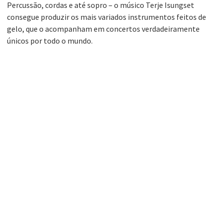
Percussão, cordas e até sopro – o músico Terje Isungset
consegue produzir os mais variados instrumentos feitos de
gelo, que o acompanham em concertos verdadeiramente
únicos por todo o mundo.