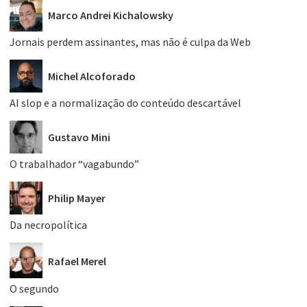
Marco Andrei Kichalowsky
Jornais perdem assinantes, mas não é culpa da Web
Michel Alcoforado
AI slop e a normalização do conteúdo descartável
Gustavo Mini
O trabalhador “vagabundo”
Philip Mayer
Da necropolítica
Rafael Merel
O segundo