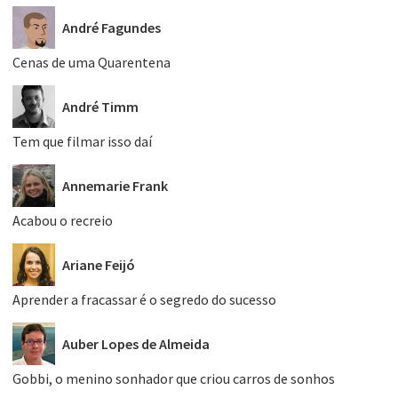
André Fagundes
Cenas de uma Quarentena
André Timm
Tem que filmar isso daí
Annemarie Frank
Acabou o recreio
Ariane Feijó
Aprender a fracassar é o segredo do sucesso
Auber Lopes de Almeida
Gobbi, o menino sonhador que criou carros de sonhos