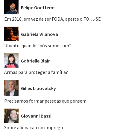
Felipe Goettems
Em 2018, em vez de ser FODA, aperte o FO…-SE
Gabriela Vilanova
Ubuntu, quando “nós somos um”
Gabrielle Blair
Armas para proteger a família?
Gilles Lipovetsky
Precisamos formar pessoas que pensem
Giovanni Bassi
Sobre alienação no emprego