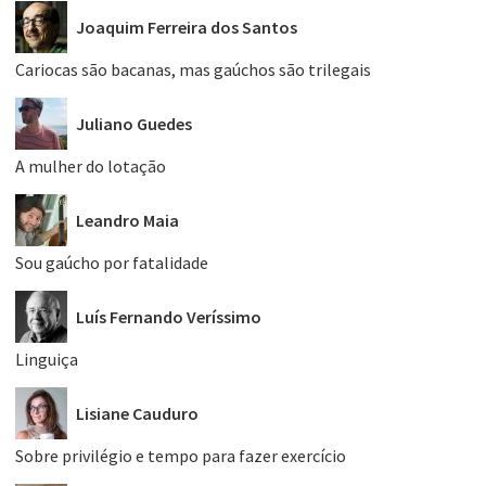
Joaquim Ferreira dos Santos
Cariocas são bacanas, mas gaúchos são trilegais
Juliano Guedes
A mulher do lotação
Leandro Maia
Sou gaúcho por fatalidade
Luís Fernando Veríssimo
Linguiça
Lisiane Cauduro
Sobre privilégio e tempo para fazer exercício