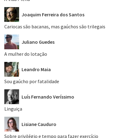
Joaquim Ferreira dos Santos
Cariocas são bacanas, mas gaúchos são trilegais
Juliano Guedes
A mulher do lotação
Leandro Maia
Sou gaúcho por fatalidade
Luís Fernando Veríssimo
Linguiça
Lisiane Cauduro
Sobre privilégio e tempo para fazer exercício