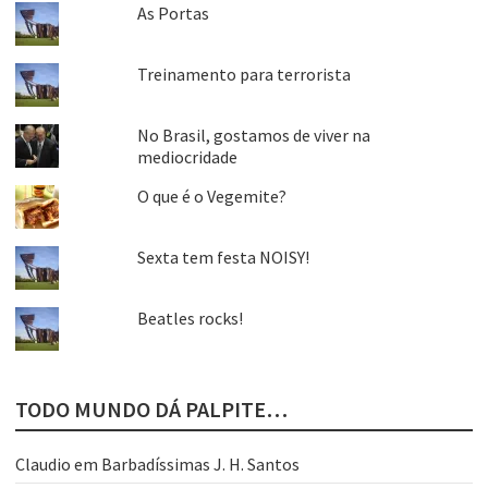
As Portas
Treinamento para terrorista
No Brasil, gostamos de viver na
mediocridade
O que é o Vegemite?
Sexta tem festa NOISY!
Beatles rocks!
TODO MUNDO DÁ PALPITE…
Claudio
em
Barbadíssimas J. H. Santos