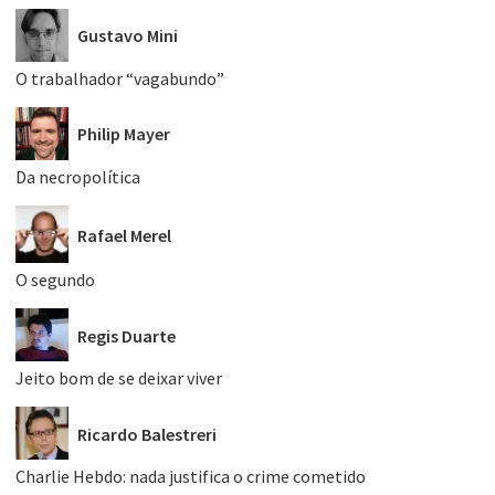
Gustavo Mini
O trabalhador “vagabundo”
Philip Mayer
Da necropolítica
Rafael Merel
O segundo
Regis Duarte
Jeito bom de se deixar viver
Ricardo Balestreri
Charlie Hebdo: nada justifica o crime cometido