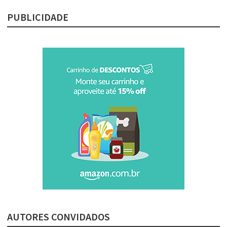
PUBLICIDADE
AUTORES CONVIDADOS