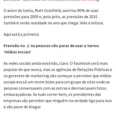
O autor do texto, Matt Granfield, acertou 90% de suas
previsões para 2009 e, pelo jeito, as previsões de 2010
também serão realidade no ano que chega. Vale a leitura.
Aqui está a primeira:
Previsão no. 1: As pessoas vão parar de usar o termo
‘mídias sociais’
As redes sociais ainda existirão, claro. O Facebook será mais
popular do que nunca, mas as agências de Relações Públicas e
os gerentes de marketing vão começar a perceber que mídias
sociais era só um nome bobo para um grupo de sites onde as
pessoas conversavam com as outras e desmarcavam fotos
embaraçadoras. Se tudo correr bem, os presidentes das
empresas vão perceber que ninguém na verdade liga para isso
e vão parar de blogar.