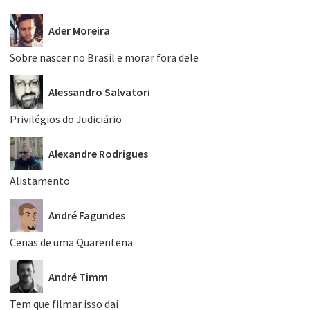
Ader Moreira
Sobre nascer no Brasil e morar fora dele
Alessandro Salvatori
Privilégios do Judiciário
Alexandre Rodrigues
Alistamento
André Fagundes
Cenas de uma Quarentena
André Timm
Tem que filmar isso daí