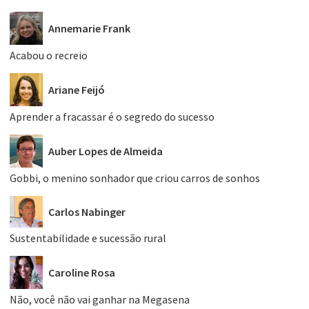
Annemarie Frank
Acabou o recreio
Ariane Feijó
Aprender a fracassar é o segredo do sucesso
Auber Lopes de Almeida
Gobbi, o menino sonhador que criou carros de sonhos
Carlos Nabinger
Sustentabilidade e sucessão rural
Caroline Rosa
Não, você não vai ganhar na Megasena