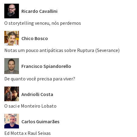
Ricardo Cavallini
O storytelling venceu, nós perdemos
Chico Bosco
Notas um pouco antipáticas sobre Ruptura (Severance)
Francisco Spiandorello
De quanto você precisa para viver?
Andriolli Costa
O saci e Monteiro Lobato
Carlos Guimarães
Ed Motta x Raul Seixas