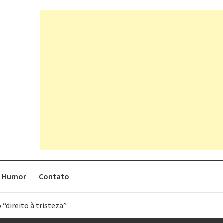
Humor
Contato
 “direito à tristeza”