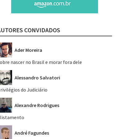
AUTORES CONVIDADOS
Ader Moreira
obre nascer no Brasil e morar fora dele
Alessandro Salvatori
rivilégios do Judiciário
Alexandre Rodrigues
listamento
André Fagundes