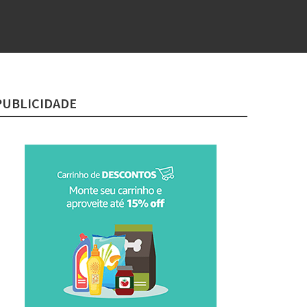
PUBLICIDADE