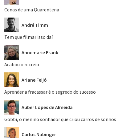
Cenas de uma Quarentena
André Timm
Tem que filmar isso daí
Annemarie Frank
Acabou o recreio
Ariane Feijó
Aprender a fracassar é o segredo do sucesso
Auber Lopes de Almeida
Gobbi, o menino sonhador que criou carros de sonhos
Carlos Nabinger