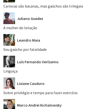
Cariocas são bacanas, mas gaúchos são trilegais
Juliano Guedes
A mulher do lotação
Leandro Maia
Sou gaúcho por fatalidade
Luís Fernando Veríssimo
Linguiça
Lisiane Cauduro
Sobre privilégio e tempo para fazer exercício
Marco Andrei Kichalowsky