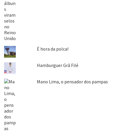
É hora da polca!
Hamburguer Grã Filé
Mano Lima, o pensador dos pampas