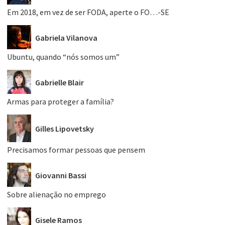
Em 2018, em vez de ser FODA, aperte o FO…-SE
Gabriela Vilanova
Ubuntu, quando “nós somos um”
Gabrielle Blair
Armas para proteger a família?
Gilles Lipovetsky
Precisamos formar pessoas que pensem
Giovanni Bassi
Sobre alienação no emprego
Gisele Ramos