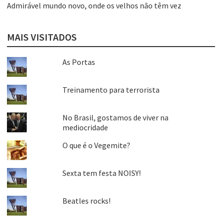
Admirável mundo novo, onde os velhos não têm vez
MAIS VISITADOS
As Portas
Treinamento para terrorista
No Brasil, gostamos de viver na
mediocridade
O que é o Vegemite?
Sexta tem festa NOISY!
Beatles rocks!