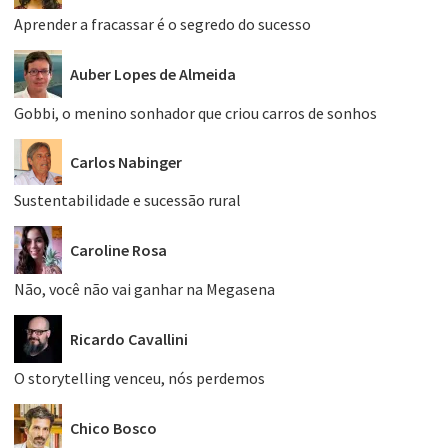
Aprender a fracassar é o segredo do sucesso
Auber Lopes de Almeida
Gobbi, o menino sonhador que criou carros de sonhos
Carlos Nabinger
Sustentabilidade e sucessão rural
Caroline Rosa
Não, você não vai ganhar na Megasena
Ricardo Cavallini
O storytelling venceu, nós perdemos
Chico Bosco