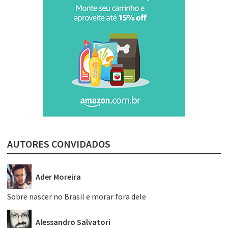
AUTORES CONVIDADOS
Ader Moreira
Sobre nascer no Brasil e morar fora dele
Alessandro Salvatori