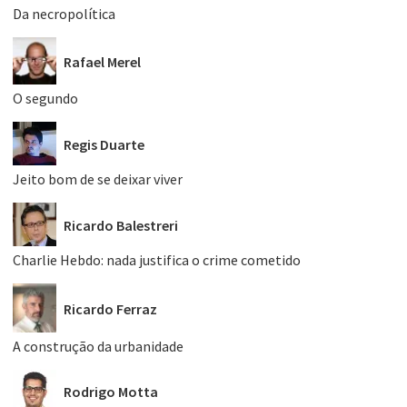
Da necropolítica
Rafael Merel
O segundo
Regis Duarte
Jeito bom de se deixar viver
Ricardo Balestreri
Charlie Hebdo: nada justifica o crime cometido
Ricardo Ferraz
A construção da urbanidade
Rodrigo Motta