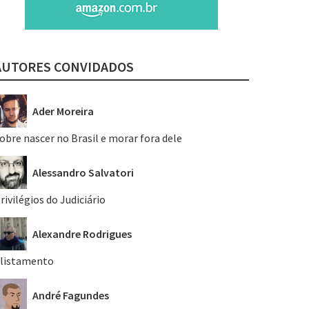
AUTORES CONVIDADOS
Ader Moreira
obre nascer no Brasil e morar fora dele
Alessandro Salvatori
rivilégios do Judiciário
Alexandre Rodrigues
listamento
André Fagundes