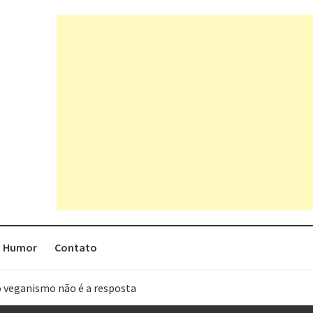
Humor
Contato