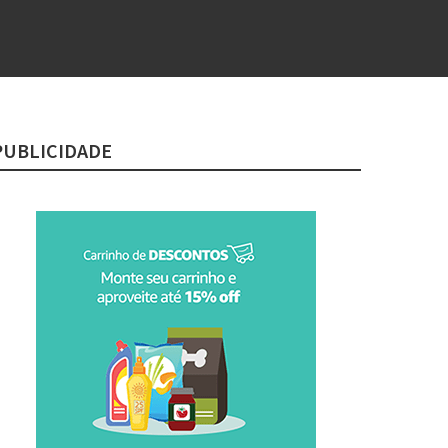
PUBLICIDADE