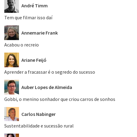
André Timm
Tem que filmar isso daí
Annemarie Frank
Acabou o recreio
Ariane Feijó
Aprender a fracassar é o segredo do sucesso
Auber Lopes de Almeida
Gobbi, o menino sonhador que criou carros de sonhos
Carlos Nabinger
Sustentabilidade e sucessão rural