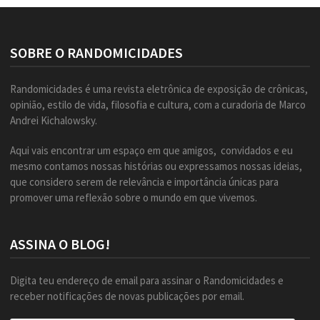
SOBRE O RANDOMICIDADES
Randomicidades é uma revista eletrônica de exposição de crônicas,
opinião, estilo de vida, filosofia e cultura, com a curadoria de Marco
Andrei Kichalowsky.
Aqui vais encontrar um espaço em que amigos, convidados e eu
mesmo contamos nossas histórias ou expressamos nossas ideias,
que considero serem de relevância e importância únicas para
promover uma reflexão sobre o mundo em que vivemos.
ASSINA O BLOG!
Digita teu endereço de email para assinar o Randomicidades e
receber notificações de novas publicações por email.