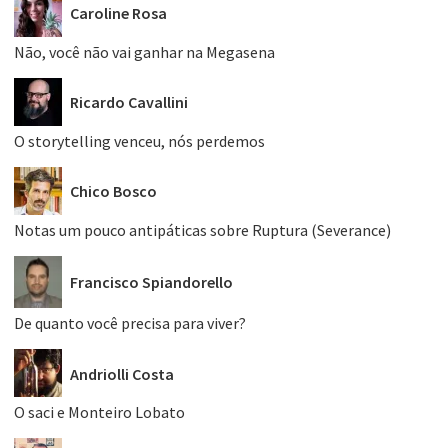
Caroline Rosa
Não, você não vai ganhar na Megasena
Ricardo Cavallini
O storytelling venceu, nós perdemos
Chico Bosco
Notas um pouco antipáticas sobre Ruptura (Severance)
Francisco Spiandorello
De quanto você precisa para viver?
Andriolli Costa
O saci e Monteiro Lobato