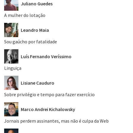
Juliano Guedes
A mulher do lotação
Leandro Maia
Sou gaúcho por fatalidade
Luís Fernando Veríssimo
Linguiça
Lisiane Cauduro
Sobre privilégio e tempo para fazer exercício
Marco Andrei Kichalowsky
Jornais perdem assinantes, mas não é culpa da Web