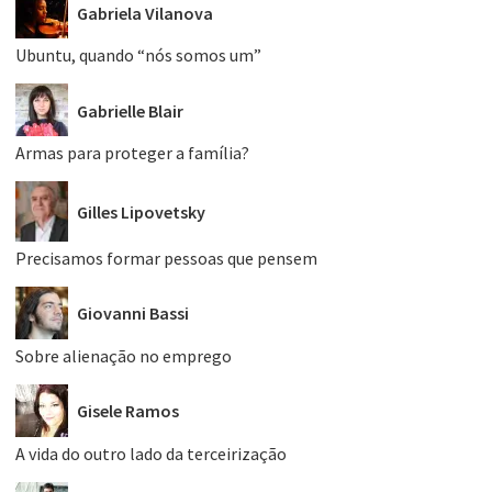
Gabriela Vilanova
Ubuntu, quando “nós somos um”
Gabrielle Blair
Armas para proteger a família?
Gilles Lipovetsky
Precisamos formar pessoas que pensem
Giovanni Bassi
Sobre alienação no emprego
Gisele Ramos
A vida do outro lado da terceirização